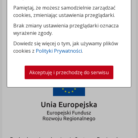
Pamiętaj, że możesz samodzielnie zarządzać
cookies, zmieniając ustawienia przeglądarki.
Brak zmiany ustawienia przeglądarki oznacza
wyrażenie zgody.
Dowiedz się więcej o tym, jak używamy plików
cookies z
Polityki Prywatności
.
Akceptuję i przechodzę do serwisu