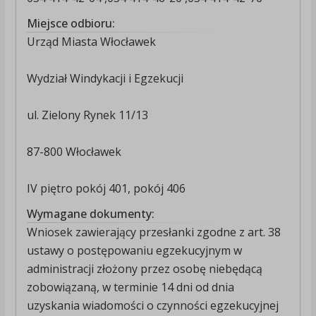
Miejsce odbioru:
Urząd Miasta Włocławek
Wydział Windykacji i Egzekucji
ul. Zielony Rynek 11/13
87-800 Włocławek
IV piętro pokój 401, pokój 406
Wymagane dokumenty:
Wniosek zawierający przesłanki zgodne z art. 38
ustawy o postępowaniu egzekucyjnym w
administracji złożony przez osobę niebędącą
zobowiązaną, w terminie 14 dni od dnia
uzyskania wiadomości o czynności egzekucyjnej