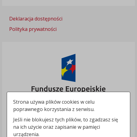
Deklaracja dostępności
Polityka prywatności
Strona używa plików cookies w celu
poprawnego korzystania z serwisu.
Jeśli nie blokujesz tych plików, to zgadzasz się
na ich użycie oraz zapisanie w pamięci
urządzenia.