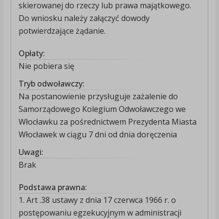
skierowanej do rzeczy lub prawa majątkowego.
Do wniosku należy załączyć dowody
potwierdzające żądanie.
Opłaty:
Nie pobiera się
Tryb odwoławczy:
Na postanowienie przysługuje zażalenie do
Samorządowego Kolegium Odwoławczego we
Włocławku za pośrednictwem Prezydenta Miasta
Włocławek w ciągu 7 dni od dnia doręczenia
Uwagi:
Brak
Podstawa prawna:
1. Art .38 ustawy z dnia 17 czerwca 1966 r. o
postępowaniu egzekucyjnym w administracji