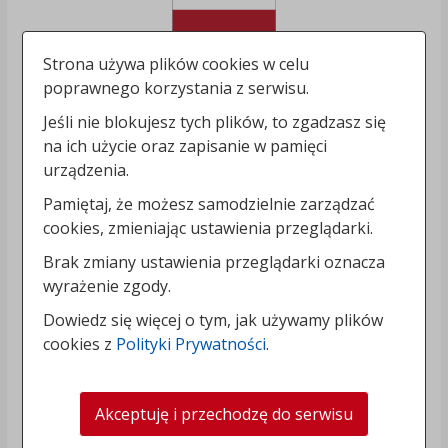
Strona używa plików cookies w celu
poprawnego korzystania z serwisu.
Jeśli nie blokujesz tych plików, to zgadzasz się
na ich użycie oraz zapisanie w pamięci
urządzenia.
Pamiętaj, że możesz samodzielnie zarządzać
cookies, zmieniając ustawienia przeglądarki.
Brak zmiany ustawienia przeglądarki oznacza
wyrażenie zgody.
Dowiedz się więcej o tym, jak używamy plików
cookies z
Polityki Prywatności
.
Akceptuję i przechodzę do serwisu