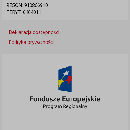
REGON: 910866910
TERYT: 0464011
Deklaracja dostępności
Polityka prywatności