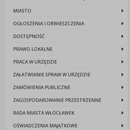
MIASTO
OGŁOSZENIA I OBWIESZCZENIA
DOSTĘPNOŚĆ
PRAWO LOKALNE
PRACA W URZĘDZIE
ZAŁATWIANIE SPRAW W URZĘDZIE
ZAMÓWIENIA PUBLICZNE
ZAGOSPODAROWANIE PRZESTRZENNE
RADA MIASTA WŁOCŁAWEK
OŚWIADCZENIA MAJĄTKOWE