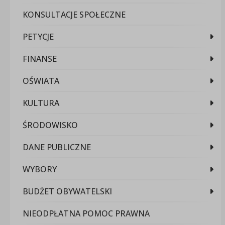
KONSULTACJE SPOŁECZNE
PETYCJE
FINANSE
OŚWIATA
KULTURA
ŚRODOWISKO
DANE PUBLICZNE
WYBORY
BUDŻET OBYWATELSKI
NIEODPŁATNA POMOC PRAWNA