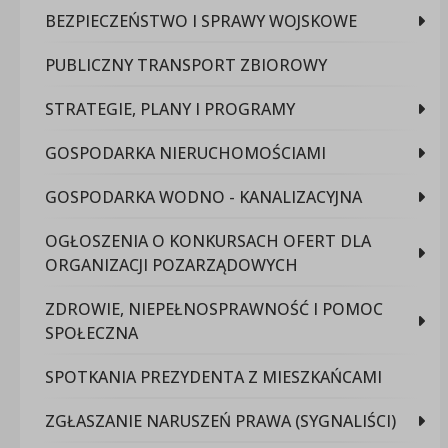
BEZPIECZEŃSTWO I SPRAWY WOJSKOWE
PUBLICZNY TRANSPORT ZBIOROWY
STRATEGIE, PLANY I PROGRAMY
GOSPODARKA NIERUCHOMOŚCIAMI
GOSPODARKA WODNO - KANALIZACYJNA
OGŁOSZENIA O KONKURSACH OFERT DLA
ORGANIZACJI POZARZĄDOWYCH
ZDROWIE, NIEPEŁNOSPRAWNOŚĆ I POMOC
SPOŁECZNA
SPOTKANIA PREZYDENTA Z MIESZKAŃCAMI
ZGŁASZANIE NARUSZEŃ PRAWA (SYGNALIŚCI)