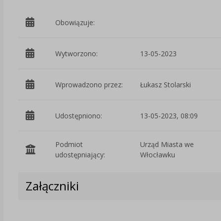
Obowiązuje:
Wytworzono:
13-05-2023
Wprowadzono przez:
Łukasz Stolarski
Udostępniono:
13-05-2023, 08:09
Podmiot
Urząd Miasta we
udostępniający:
Włocławku
Załączniki