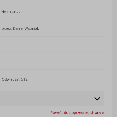
do 01-01-2030
przez: Daniel Woźniak
Odwiedzin: 512
Powrót do poprzedniej strony »