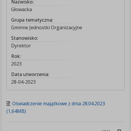
Nazwisko:
Głowacka
Grupa tematyczna:
Gminne Jednostki Organizacyjne
Stanowisko:
Dyrektor
Rok:
2023
Data utworzenia:
28-04-2023
Oświadczenie majątkowe z dnia 28.04.2023
(1,64MB)