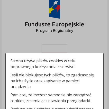
Strona używa plików cookies w celu
poprawnego korzystania z serwisu.
Jeśli nie blokujesz tych plików, to zgadzasz się
na ich użycie oraz zapisanie w pamięci
urządzenia.
Pamiętaj, że możesz samodzielnie zarządzać
cookies, zmieniając ustawienia przeglądarki.