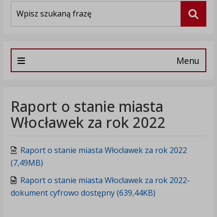
Wyszukiwarka
Szuka
Menu
Raport o stanie miasta
Włocławek za rok 2022
Raport o stanie miasta Włocławek za rok 2022
(7,49MB)
Raport o stanie miasta Włocławek za rok 2022-
dokument cyfrowo dostępny (639,44KB)