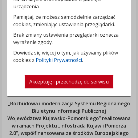
urządzenia.
Pamiętaj, że możesz samodzielnie zarządzać
cookies, zmieniając ustawienia przeglądarki.
Brak zmiany ustawienia przeglądarki oznacza
wyrażenie zgody.
Dowiedz się więcej o tym, jak używamy plików
cookies z
Polityki Prywatności
.
Akceptuję i przechodzę do serwisu
„Rozbudowa i modernizacja Systemu Regionalnego
Biuletynu Informacji Publicznej
Województwa Kujawsko-Pomorskiego
” realizowana
w ramach Projektu „Infostrada Kujaw i Pomorza
2.0", współfinansowana ze środków Europejskiego