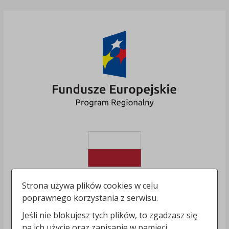
Strona używa plików cookies w celu
poprawnego korzystania z serwisu.
Jeśli nie blokujesz tych plików, to zgadzasz się
na ich użycie oraz zapisanie w pamięci