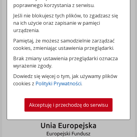
poprawnego korzystania z serwisu.
Jeśli nie blokujesz tych plików, to zgadzasz się
na ich użycie oraz zapisanie w pamięci
urządzenia.
Pamiętaj, że możesz samodzielnie zarządzać
cookies, zmieniając ustawienia przeglądarki.
Brak zmiany ustawienia przeglądarki oznacza
wyrażenie zgody.
Dowiedz się więcej o tym, jak używamy plików
cookies z
Polityki Prywatności
.
Akceptuję i przechodzę do serwisu