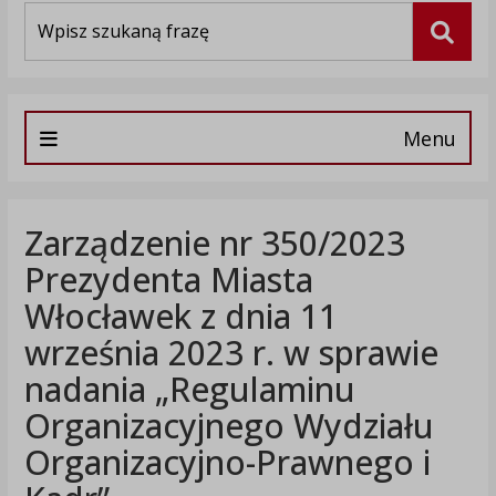
Wyszukiwarka
Szuka
Menu
Zarządzenie nr 350/2023
Prezydenta Miasta
Włocławek z dnia 11
września 2023 r. w sprawie
nadania „Regulaminu
Organizacyjnego Wydziału
Organizacyjno-Prawnego i