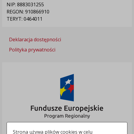
NIP: 8883031255
REGON: 910866910
TERYT: 0464011
Deklaracja dostępności
Polityka prywatności
Strona używa plików cookies w celu