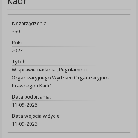
Kadr”
Nr zarządzenia:
350
Rok:
2023
Tytuł:
W sprawie nadania „Regulaminu
Organizacyjnego Wydziału Organizacyjno-
Prawnego i Kadr”
Data podpisania:
11-09-2023
Data wejścia w życie:
11-09-2023