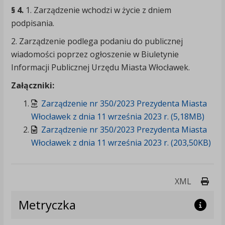
§ 4.
1. Zarządzenie wchodzi w życie z dniem
podpisania.
2. Zarządzenie podlega podaniu do publicznej
wiadomości poprzez ogłoszenie w Biuletynie
Informacji Publicznej Urzędu Miasta Włocławek.
Załączniki:
Zarządzenie nr 350/2023 Prezydenta Miasta
Włocławek z dnia 11 września 2023 r. (5,18MB)
Zarządzenie nr 350/2023 Prezydenta Miasta
Włocławek z dnia 11 września 2023 r. (203,50KB)
Druk
XML
Metryczka