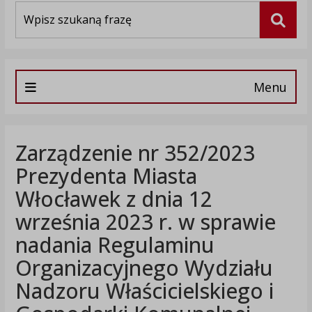
Wyszukiwarka
Szuka
Menu
Zarządzenie nr 352/2023
Prezydenta Miasta
Włocławek z dnia 12
września 2023 r. w sprawie
nadania Regulaminu
Organizacyjnego Wydziału
Nadzoru Właścicielskiego i