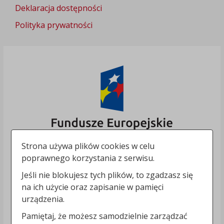
Deklaracja dostępności
Polityka prywatności
Strona używa plików cookies w celu
poprawnego korzystania z serwisu.
Jeśli nie blokujesz tych plików, to zgadzasz się
na ich użycie oraz zapisanie w pamięci
urządzenia.
Pamiętaj, że możesz samodzielnie zarządzać