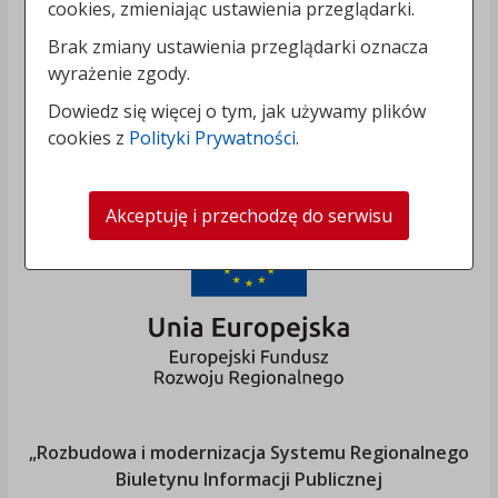
cookies, zmieniając ustawienia przeglądarki.
Brak zmiany ustawienia przeglądarki oznacza
wyrażenie zgody.
Dowiedz się więcej o tym, jak używamy plików
cookies z
Polityki Prywatności
.
Akceptuję i przechodzę do serwisu
„Rozbudowa i modernizacja Systemu Regionalnego
Biuletynu Informacji Publicznej