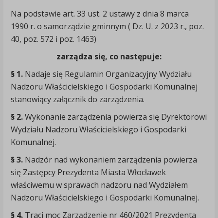
Na podstawie art. 33 ust. 2 ustawy z dnia 8 marca
1990 r. o samorządzie gminnym ( Dz. U. z 2023 r., poz.
40, poz. 572 i poz. 1463)
zarządza się, co następuje:
§ 1.
Nadaje się Regulamin Organizacyjny Wydziału
Nadzoru Właścicielskiego i Gospodarki Komunalnej
stanowiący załącznik do zarządzenia.
§ 2.
Wykonanie zarządzenia powierza się Dyrektorowi
Wydziału Nadzoru Właścicielskiego i Gospodarki
Komunalnej.
§ 3.
Nadzór nad wykonaniem zarządzenia powierza
się Zastępcy Prezydenta Miasta Włocławek
właściwemu w sprawach nadzoru nad Wydziałem
Nadzoru Właścicielskiego i Gospodarki Komunalnej.
§ 4.
Traci moc Zarządzenie nr 460/2021 Prezydenta