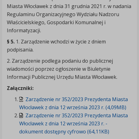
Miasta Włocławek z dnia 31 grudnia 2021 r. w nadania
Regulaminu Organizacyjnego Wydziału Nadzoru
Właścicielskiego, Gospodarki Komunalnej i
Informatyzacji.
§ 5.
1. Zarządzenie wchodzi w życie z dniem
podpisania.
2. Zarządzenie podlega podaniu do publicznej
wiadomości poprzez ogłoszenie w Biuletynie
Informacji Publicznej Urzędu Miasta Włocławek.
Załączniki:
Zarządzenie nr 352/2023 Prezydenta Miasta
Włocławek z dnia 12 września 2023 r. (4,09MB)
Zarządzenie nr 352/2023 Prezydenta Miasta
Włocławek z dnia 12 września 2023 r. -
dokument dostępny cyfrowo (64,11KB)