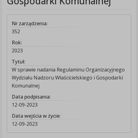
Gospodarki Komunalnej
Nr zarządzenia:
352
Rok:
2023
Tytuł:
W sprawie nadania Regulaminu Organizacyjnego
Wydziału Nadzoru Właścicielskiego i Gospodarki
Komunalnej
Data podpisania:
12-09-2023
Data wejścia w życie:
12-09-2023