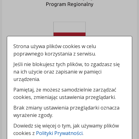
Strona używa plików cookies w celu
poprawnego korzystania z serwisu.
Jeśli nie blokujesz tych plików, to zgadzasz się
na ich użycie oraz zapisanie w pamięci
urządzenia.
Pamiętaj, że możesz samodzielnie zarządzać
cookies, zmieniając ustawienia przeglądarki.
Brak zmiany ustawienia przeglądarki oznacza
wyrażenie zgody.
Dowiedz się więcej o tym, jak używamy plików
cookies z
Polityki Prywatności
.