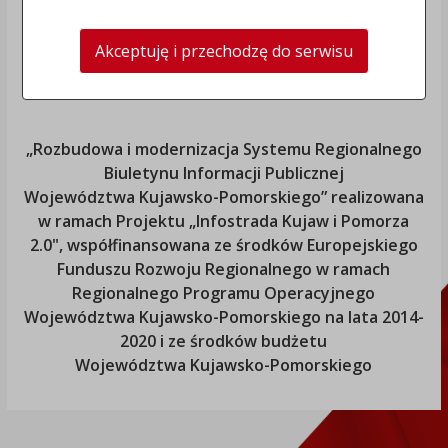
Akceptuję i przechodzę do serwisu
„Rozbudowa i modernizacja Systemu Regionalnego
Biuletynu Informacji Publicznej
Województwa Kujawsko-Pomorskiego
” realizowana
w ramach Projektu „Infostrada Kujaw i Pomorza
2.0", współfinansowana ze środków Europejskiego
Funduszu Rozwoju Regionalnego w ramach
Regionalnego Programu Operacyjnego
Województwa Kujawsko-Pomorskiego
na lata 2014-
2020 i ze środków budżetu
Województwa Kujawsko-Pomorskiego