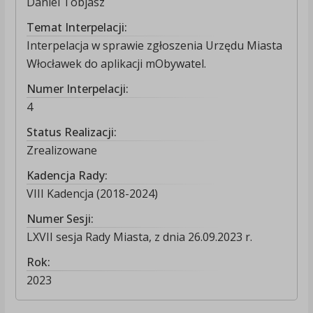
Daniel Tobjasz
Temat Interpelacji:
Interpelacja w sprawie zgłoszenia Urzędu Miasta
Włocławek do aplikacji mObywatel.
Numer Interpelacji:
4
Status Realizacji:
Zrealizowane
Kadencja Rady:
VIII Kadencja (2018-2024)
Numer Sesji:
LXVII sesja Rady Miasta, z dnia 26.09.2023 r.
Rok:
2023