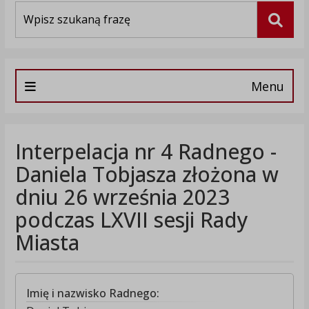
Wyszukiwarka
Szuka
Menu
Interpelacja nr 4 Radnego -
Daniela Tobjasza złożona w
dniu 26 września 2023
podczas LXVII sesji Rady
Miasta
Imię i nazwisko Radnego: