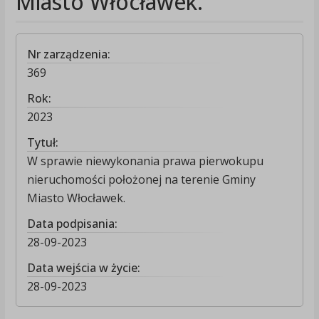
Miasto Włocławek.
Nr zarządzenia:
369
Rok:
2023
Tytuł:
W sprawie niewykonania prawa pierwokupu
nieruchomości położonej na terenie Gminy
Miasto Włocławek.
Data podpisania:
28-09-2023
Data wejścia w życie:
28-09-2023