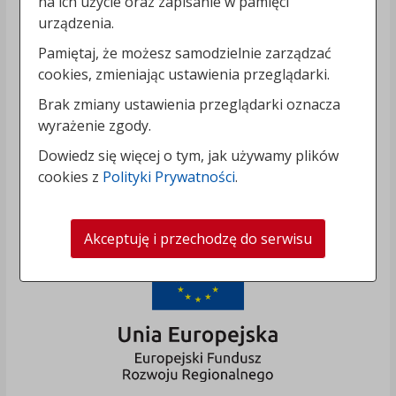
na ich użycie oraz zapisanie w pamięci
urządzenia.
Pamiętaj, że możesz samodzielnie zarządzać
cookies, zmieniając ustawienia przeglądarki.
Brak zmiany ustawienia przeglądarki oznacza
wyrażenie zgody.
Dowiedz się więcej o tym, jak używamy plików
cookies z
Polityki Prywatności
.
Akceptuję i przechodzę do serwisu