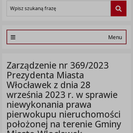
Wyszukiwarka
Szuka
Menu
Zarządzenie nr 369/2023
Prezydenta Miasta
Włocławek z dnia 28
września 2023 r. w sprawie
niewykonania prawa
pierwokupu nieruchomości
położonej na terenie Gminy