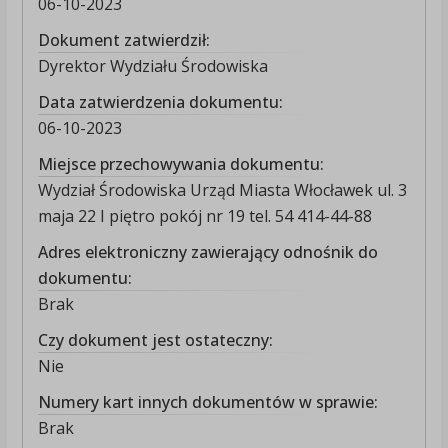
06-10-2023
Dokument zatwierdził:
Dyrektor Wydziału Środowiska
Data zatwierdzenia dokumentu:
06-10-2023
Miejsce przechowywania dokumentu:
Wydział Środowiska Urząd Miasta Włocławek ul. 3
maja 22 I piętro pokój nr 19 tel. 54 414-44-88
Adres elektroniczny zawierający odnośnik do
dokumentu:
Brak
Czy dokument jest ostateczny:
Nie
Numery kart innych dokumentów w sprawie:
Brak