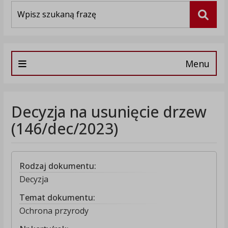
Wyszukiwarka
Szuka
Menu
Decyzja na usunięcie drzew
(146/dec/2023)
Rodzaj dokumentu:
Decyzja
Temat dokumentu:
Ochrona przyrody