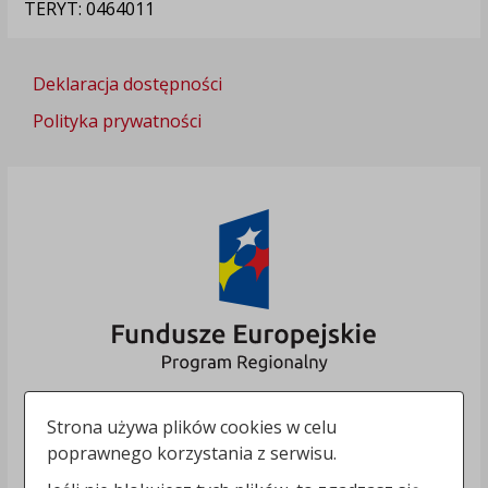
TERYT: 0464011
Deklaracja dostępności
Polityka prywatności
Strona używa plików cookies w celu
poprawnego korzystania z serwisu.