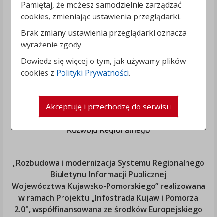
Pamiętaj, że możesz samodzielnie zarządzać
cookies, zmieniając ustawienia przeglądarki.
Brak zmiany ustawienia przeglądarki oznacza
wyrażenie zgody.
Dowiedz się więcej o tym, jak używamy plików
cookies z
Polityki Prywatności
.
Akceptuję i przechodzę do serwisu
„Rozbudowa i modernizacja Systemu Regionalnego
Biuletynu Informacji Publicznej
Województwa Kujawsko-Pomorskiego
” realizowana
w ramach Projektu „Infostrada Kujaw i Pomorza
2.0", współfinansowana ze środków Europejskiego