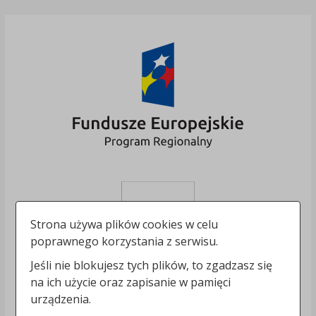
Strona używa plików cookies w celu
poprawnego korzystania z serwisu.
Jeśli nie blokujesz tych plików, to zgadzasz się
na ich użycie oraz zapisanie w pamięci
urządzenia.