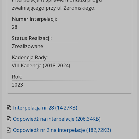
zwalniającego przy ul. Żeromskiego.
Numer Interpelacji:
28
Status Realizacji:
Zrealizowane
Kadencja Rady:
VIII Kadencja (2018-2024)
Rok:
2023
Interpelacja nr 28 (14,27KB)
Odpowiedź na interpelacje (206,34KB)
Odpowiedź nr 2 na interpelacje (182,72KB)