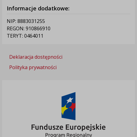
Informacje dodatkowe:
NIP: 8883031255
REGON: 910866910
TERYT: 0464011
Deklaracja dostępności
Polityka prywatności