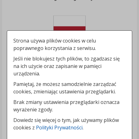
Strona używa plików cookies w celu
poprawnego korzystania z serwisu.
Jeśli nie blokujesz tych plików, to zgadzasz się
na ich użycie oraz zapisanie w pamięci
urządzenia.
Pamiętaj, że możesz samodzielnie zarządzać
cookies, zmieniając ustawienia przeglądarki.
Brak zmiany ustawienia przeglądarki oznacza
wyrażenie zgody.
Dowiedz się więcej o tym, jak używamy plików
cookies z
Polityki Prywatności
.