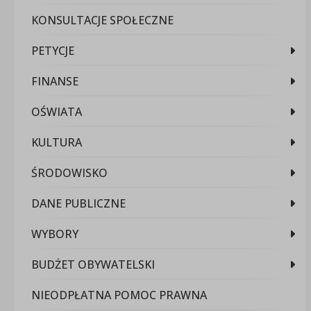
KONSULTACJE SPOŁECZNE
PETYCJE
FINANSE
OŚWIATA
KULTURA
ŚRODOWISKO
DANE PUBLICZNE
WYBORY
BUDŻET OBYWATELSKI
NIEODPŁATNA POMOC PRAWNA