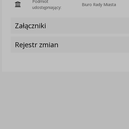
Podmiot
Biuro Rady Miasta
udostępniający:
Załączniki
Rejestr zmian