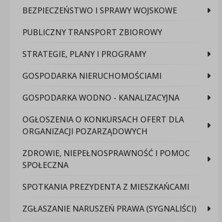
BEZPIECZEŃSTWO I SPRAWY WOJSKOWE
PUBLICZNY TRANSPORT ZBIOROWY
STRATEGIE, PLANY I PROGRAMY
GOSPODARKA NIERUCHOMOŚCIAMI
GOSPODARKA WODNO - KANALIZACYJNA
OGŁOSZENIA O KONKURSACH OFERT DLA
ORGANIZACJI POZARZĄDOWYCH
ZDROWIE, NIEPEŁNOSPRAWNOŚĆ I POMOC
SPOŁECZNA
SPOTKANIA PREZYDENTA Z MIESZKAŃCAMI
ZGŁASZANIE NARUSZEŃ PRAWA (SYGNALIŚCI)