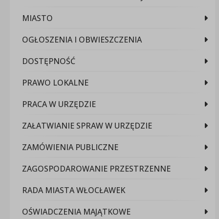
MIASTO
OGŁOSZENIA I OBWIESZCZENIA
DOSTĘPNOŚĆ
PRAWO LOKALNE
PRACA W URZĘDZIE
ZAŁATWIANIE SPRAW W URZĘDZIE
ZAMÓWIENIA PUBLICZNE
ZAGOSPODAROWANIE PRZESTRZENNE
RADA MIASTA WŁOCŁAWEK
OŚWIADCZENIA MAJĄTKOWE