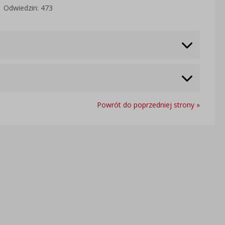
Odwiedzin: 473
Powrót do poprzedniej strony »