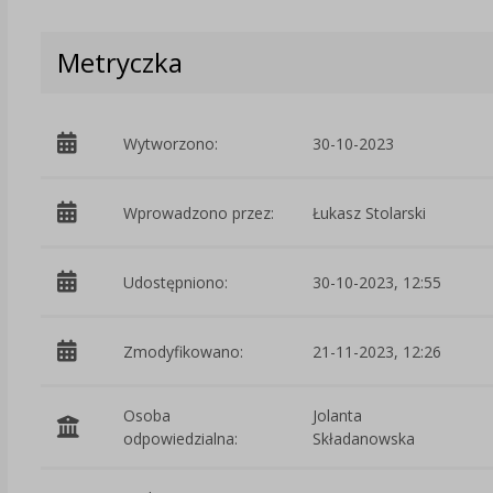
Metryczka
Wytworzono:
30-10-2023
Wprowadzono przez:
Łukasz Stolarski
Udostępniono:
30-10-2023, 12:55
Zmodyfikowano:
21-11-2023, 12:26
Osoba
Jolanta
odpowiedzialna:
Składanowska