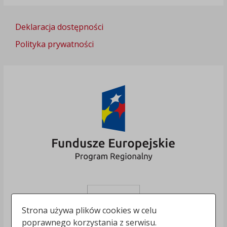
Deklaracja dostępności
Polityka prywatności
Strona używa plików cookies w celu
poprawnego korzystania z serwisu.