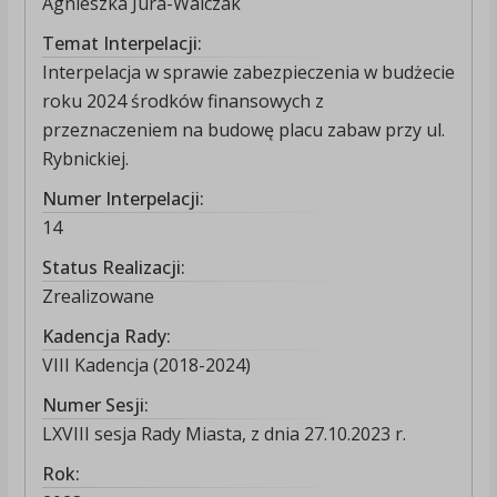
Agnieszka Jura-Walczak
Temat Interpelacji:
Interpelacja w sprawie zabezpieczenia w budżecie
roku 2024 środków finansowych z
przeznaczeniem na budowę placu zabaw przy ul.
Rybnickiej.
Numer Interpelacji:
14
Status Realizacji:
Zrealizowane
Kadencja Rady:
VIII Kadencja (2018-2024)
Numer Sesji:
LXVIII sesja Rady Miasta, z dnia 27.10.2023 r.
Rok: