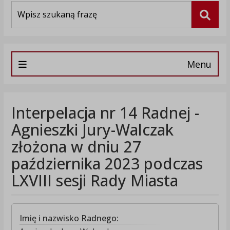
Wyszukiwarka
Szuka
Menu
Interpelacja nr 14 Radnej -
Agnieszki Jury-Walczak
złożona w dniu 27
października 2023 podczas
LXVIII sesji Rady Miasta
Imię i nazwisko Radnego: