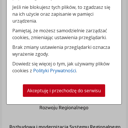
Jeśli nie blokujesz tych plików, to zgadzasz się
na ich użycie oraz zapisanie w pamięci
urządzenia.
Pamiętaj, że możesz samodzielnie zarządzać
cookies, zmieniając ustawienia przeglądarki.
Brak zmiany ustawienia przeglądarki oznacza
wyrażenie zgody.
Dowiedz się więcej o tym, jak używamy plików
cookies z
Polityki Prywatności
.
Akceptuję i przechodzę do serwisu
„Rozbudowa i modernizacja Systemu Regionalnego