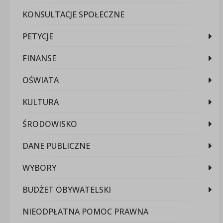
KONSULTACJE SPOŁECZNE
PETYCJE
FINANSE
OŚWIATA
KULTURA
ŚRODOWISKO
DANE PUBLICZNE
WYBORY
BUDŻET OBYWATELSKI
NIEODPŁATNA POMOC PRAWNA