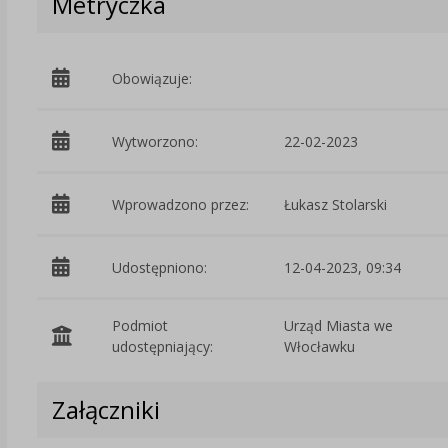
Metryczka
Obowiązuje:
Wytworzono:
22-02-2023
Wprowadzono przez:
Łukasz Stolarski
Udostępniono:
12-04-2023, 09:34
Podmiot
Urząd Miasta we
udostępniający:
Włocławku
Załączniki