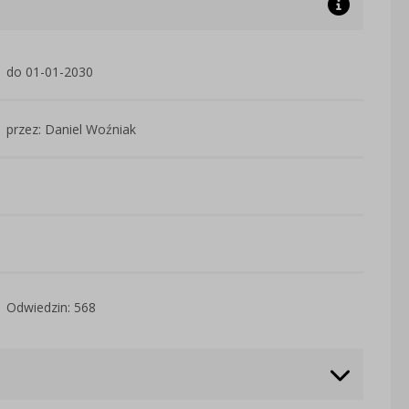
do 01-01-2030
przez: Daniel Woźniak
Odwiedzin: 568