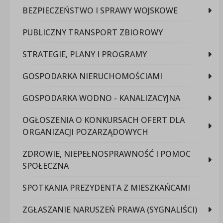
BEZPIECZEŃSTWO I SPRAWY WOJSKOWE
PUBLICZNY TRANSPORT ZBIOROWY
STRATEGIE, PLANY I PROGRAMY
GOSPODARKA NIERUCHOMOŚCIAMI
GOSPODARKA WODNO - KANALIZACYJNA
OGŁOSZENIA O KONKURSACH OFERT DLA
ORGANIZACJI POZARZĄDOWYCH
ZDROWIE, NIEPEŁNOSPRAWNOŚĆ I POMOC
SPOŁECZNA
SPOTKANIA PREZYDENTA Z MIESZKAŃCAMI
ZGŁASZANIE NARUSZEŃ PRAWA (SYGNALIŚCI)