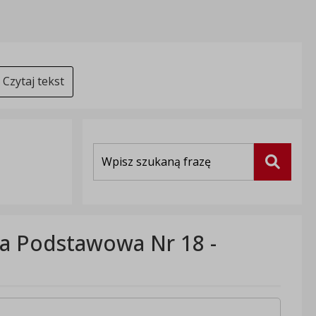
Czytaj tekst
Wyszukiwarka
Szukaj
a Podstawowa Nr 18 -