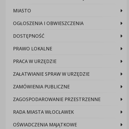
MIASTO
OGŁOSZENIA I OBWIESZCZENIA
DOSTĘPNOŚĆ
PRAWO LOKALNE
PRACA W URZĘDZIE
ZAŁATWIANIE SPRAW W URZĘDZIE
ZAMÓWIENIA PUBLICZNE
ZAGOSPODAROWANIE PRZESTRZENNE
RADA MIASTA WŁOCŁAWEK
OŚWIADCZENIA MAJĄTKOWE