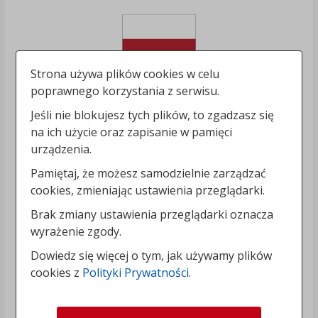
Strona używa plików cookies w celu
poprawnego korzystania z serwisu.
Jeśli nie blokujesz tych plików, to zgadzasz się
na ich użycie oraz zapisanie w pamięci
urządzenia.
Pamiętaj, że możesz samodzielnie zarządzać
cookies, zmieniając ustawienia przeglądarki.
Brak zmiany ustawienia przeglądarki oznacza
wyrażenie zgody.
Dowiedz się więcej o tym, jak używamy plików
cookies z
Polityki Prywatności
.