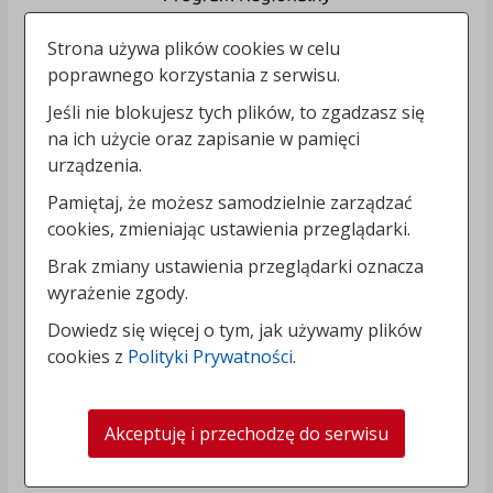
Strona używa plików cookies w celu
poprawnego korzystania z serwisu.
Jeśli nie blokujesz tych plików, to zgadzasz się
na ich użycie oraz zapisanie w pamięci
urządzenia.
Pamiętaj, że możesz samodzielnie zarządzać
cookies, zmieniając ustawienia przeglądarki.
Brak zmiany ustawienia przeglądarki oznacza
wyrażenie zgody.
Dowiedz się więcej o tym, jak używamy plików
cookies z
Polityki Prywatności
.
Akceptuję i przechodzę do serwisu