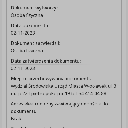
Dokument wytworzył:
Osoba fizyczna
Data dokumentu:
02-11-2023
Dokument zatwierdził:
Osoba fizyczna
Data zatwierdzenia dokumentu:
02-11-2023
Miejsce przechowywania dokumentu:
Wydział Środowiska Urząd Miasta Włocławek ul. 3
maja 22 I piętro pokój nr 19 tel. 54 414-44-88
Adres elektroniczny zawierający odnośnik do
dokumentu:
Brak