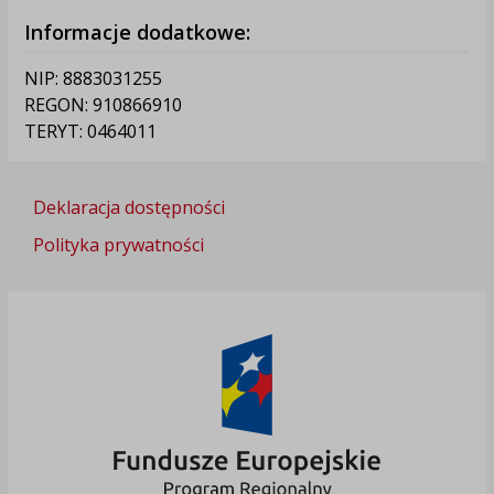
Informacje dodatkowe:
NIP: 8883031255
REGON: 910866910
TERYT: 0464011
Deklaracja dostępności
Polityka prywatności