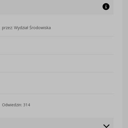
przez: Wydział Środowiska
Odwiedzin: 314