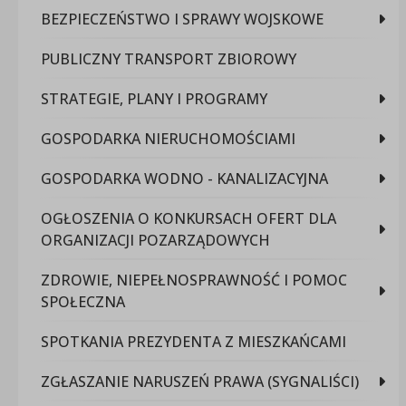
BEZPIECZEŃSTWO I SPRAWY WOJSKOWE
PUBLICZNY TRANSPORT ZBIOROWY
STRATEGIE, PLANY I PROGRAMY
GOSPODARKA NIERUCHOMOŚCIAMI
GOSPODARKA WODNO - KANALIZACYJNA
OGŁOSZENIA O KONKURSACH OFERT DLA
ORGANIZACJI POZARZĄDOWYCH
ZDROWIE, NIEPEŁNOSPRAWNOŚĆ I POMOC
SPOŁECZNA
SPOTKANIA PREZYDENTA Z MIESZKAŃCAMI
ZGŁASZANIE NARUSZEŃ PRAWA (SYGNALIŚCI)