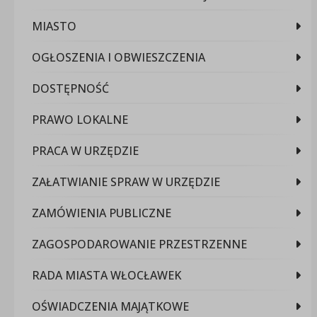
MIASTO
OGŁOSZENIA I OBWIESZCZENIA
DOSTĘPNOŚĆ
PRAWO LOKALNE
PRACA W URZĘDZIE
ZAŁATWIANIE SPRAW W URZĘDZIE
ZAMÓWIENIA PUBLICZNE
ZAGOSPODAROWANIE PRZESTRZENNE
RADA MIASTA WŁOCŁAWEK
OŚWIADCZENIA MAJĄTKOWE