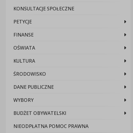
KONSULTACJE SPOŁECZNE
PETYCJE
FINANSE
OŚWIATA
KULTURA
ŚRODOWISKO
DANE PUBLICZNE
WYBORY
BUDŻET OBYWATELSKI
NIEODPŁATNA POMOC PRAWNA