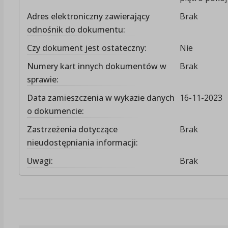
Adres elektroniczny zawierający
Brak
odnośnik do dokumentu:
Czy dokument jest ostateczny:
Nie
Numery kart innych dokumentów w
Brak
sprawie:
Data zamieszczenia w wykazie danych
16-11-2023
o dokumencie:
Zastrzeżenia dotyczące
Brak
nieudostępniania informacji:
Uwagi:
Brak