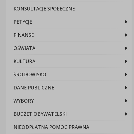
KONSULTACJE SPOŁECZNE
PETYCJE
FINANSE
OŚWIATA
KULTURA
ŚRODOWISKO
DANE PUBLICZNE
WYBORY
BUDŻET OBYWATELSKI
NIEODPŁATNA POMOC PRAWNA