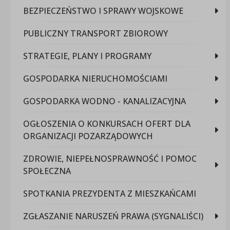
BEZPIECZEŃSTWO I SPRAWY WOJSKOWE
PUBLICZNY TRANSPORT ZBIOROWY
STRATEGIE, PLANY I PROGRAMY
GOSPODARKA NIERUCHOMOŚCIAMI
GOSPODARKA WODNO - KANALIZACYJNA
OGŁOSZENIA O KONKURSACH OFERT DLA
ORGANIZACJI POZARZĄDOWYCH
ZDROWIE, NIEPEŁNOSPRAWNOŚĆ I POMOC
SPOŁECZNA
SPOTKANIA PREZYDENTA Z MIESZKAŃCAMI
ZGŁASZANIE NARUSZEŃ PRAWA (SYGNALIŚCI)