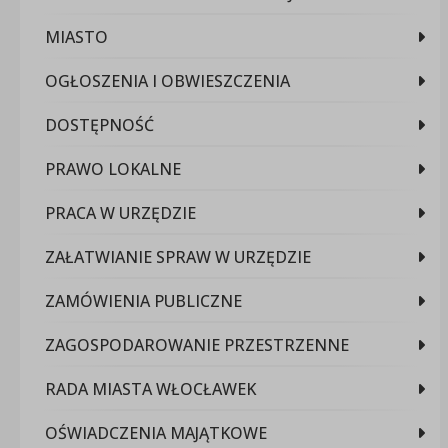
MIASTO
OGŁOSZENIA I OBWIESZCZENIA
DOSTĘPNOŚĆ
PRAWO LOKALNE
PRACA W URZĘDZIE
ZAŁATWIANIE SPRAW W URZĘDZIE
ZAMÓWIENIA PUBLICZNE
ZAGOSPODAROWANIE PRZESTRZENNE
RADA MIASTA WŁOCŁAWEK
OŚWIADCZENIA MAJĄTKOWE