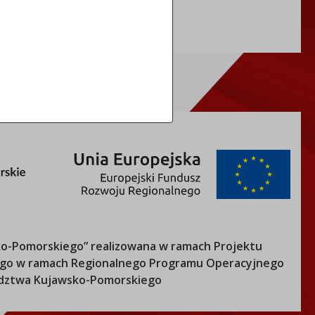
o-Pomorskiego
” realizowana w ramach Projektu
nego w ramach Regionalnego Programu Operacyjnego
ztwa Kujawsko-Pomorskiego