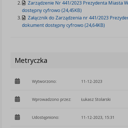
Zarządzenie Nr 441/2023 Prezydenta Miasta Wł
dostępny cyfrowo (24,45KB)
Załącznik do Zarządzenia nr 441/2023 Prezyden
dokument dostępny cyfrowo (24,64KB)
Metryczka
Wytworzono:
11-12-2023
Wprowadzono przez:
Łukasz Stolarski
Udostępniono:
11-12-2023, 15:31