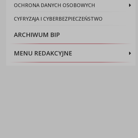
OCHRONA DANYCH OSOBOWYCH
CYFRYZAJA I CYBERBEZPIECZEŃSTWO
ARCHIWUM BIP
MENU REDAKCYJNE