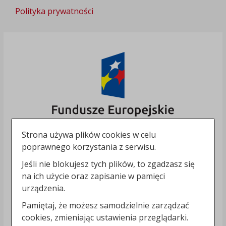
Polityka prywatności
Strona używa plików cookies w celu
poprawnego korzystania z serwisu.
Jeśli nie blokujesz tych plików, to zgadzasz się
na ich użycie oraz zapisanie w pamięci
urządzenia.
Pamiętaj, że możesz samodzielnie zarządzać
cookies, zmieniając ustawienia przeglądarki.