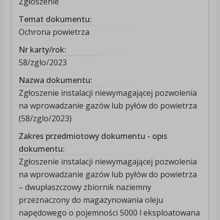
Zgłoszenie
Temat dokumentu:
Ochrona powietrza
Nr karty/rok:
58/zglo/2023
Nazwa dokumentu:
Zgłoszenie instalacji niewymagającej pozwolenia
na wprowadzanie gazów lub pyłów do powietrza
(58/zglo/2023)
Zakres przedmiotowy dokumentu - opis
dokumentu:
Zgłoszenie instalacji niewymagającej pozwolenia
na wprowadzanie gazów lub pyłów do powietrza
– dwupłaszczowy zbiornik naziemny
przeznaczony do magazynowania oleju
napędowego o pojemności 5000 l eksploatowana