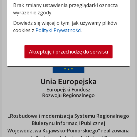
Brak zmiany ustawienia przeglądarki oznacza
wyrażenie zgody.
Dowiedz się więcej o tym, jak używamy plików
cookies z
Polityki Prywatności
.
Akceptuję i przechodzę do serwisu
„Rozbudowa i modernizacja Systemu Regionalnego
Biuletynu Informacji Publicznej
Województwa Kujawsko-Pomorskiego
” realizowana