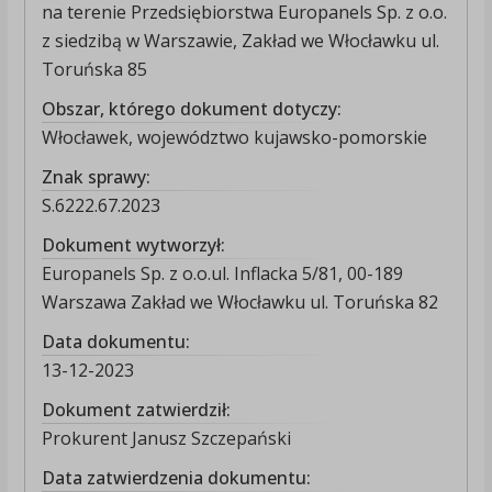
na terenie Przedsiębiorstwa Europanels Sp. z o.o.
z siedzibą w Warszawie, Zakład we Włocławku ul.
Toruńska 85
Obszar, którego dokument dotyczy:
Włocławek, województwo kujawsko-pomorskie
Znak sprawy:
S.6222.67.2023
Dokument wytworzył:
Europanels Sp. z o.o.ul. Inflacka 5/81, 00-189
Warszawa Zakład we Włocławku ul. Toruńska 82
Data dokumentu:
13-12-2023
Dokument zatwierdził:
Prokurent Janusz Szczepański
Data zatwierdzenia dokumentu: