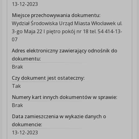
13-12-2023
Miejsce przechowywania dokumentu:
Wydział Środowiska Urząd Miasta Włocławek ul.
3-go Maja 22 I piętro pokój nr 18 tel. 54 414-13-
07
Adres elektroniczny zawierający odnośnik do
dokumentu:
Brak
Czy dokument jest ostateczny:
Tak
Numery kart innych dokumentów w sprawie:
Brak
Data zamieszczenia w wykazie danych o
dokumencie:
13-12-2023