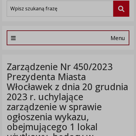
Wyszukiwarka
Szuka
Menu
Zarządzenie Nr 450/2023
Prezydenta Miasta
Włocławek z dnia 20 grudnia
2023 r. uchylające
zarządzenie w sprawie
ogłoszenia wykazu,
obejmującego 1 lokal