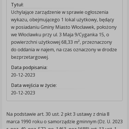
Tytuł:
Uchylające zarządzenie w sprawie ogłoszenia
wykazu, obejmującego 1 lokal użytkowy, będący
w posiadaniu Gminy Miasto Włocławek, położony
we Włocławku przy ul. 3 Maja 9/Cyganka 15, o
powierzchni użytkowej 68,33 m², przeznaczony
do oddania w najem, na czas oznaczony w drodze
bezprzetargowej.
Data podpisania:
20-12-2023
Data wejścia w życie:
20-12-2023
Na podstawie art. 30 ust. 2 pkt 3 ustawy z dnia 8
marca 1990 roku o samorządzie gminnym (Dz. U. 2023