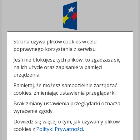
Strona używa plików cookies w celu
poprawnego korzystania z serwisu.
Jeśli nie blokujesz tych plików, to zgadzasz się
na ich użycie oraz zapisanie w pamięci
urządzenia.
Pamiętaj, że możesz samodzielnie zarządzać
cookies, zmieniając ustawienia przeglądarki.
Brak zmiany ustawienia przeglądarki oznacza
wyrażenie zgody.
Dowiedz się więcej o tym, jak używamy plików
cookies z
Polityki Prywatności
.