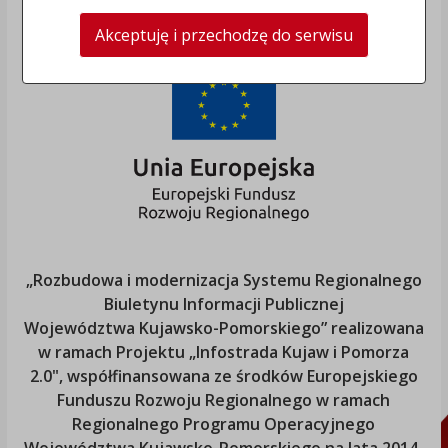
Akceptuję i przechodzę do serwisu
„Rozbudowa i modernizacja Systemu Regionalnego
Biuletynu Informacji Publicznej
Województwa Kujawsko-Pomorskiego
” realizowana
w ramach Projektu „Infostrada Kujaw i Pomorza
2.0", współfinansowana ze środków Europejskiego
Funduszu Rozwoju Regionalnego w ramach
Regionalnego Programu Operacyjnego