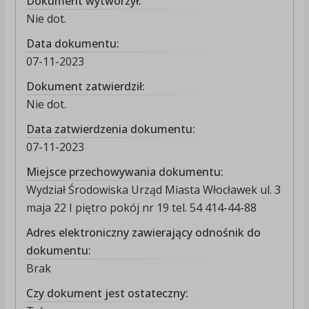
Dokument wytworzył:
Nie dot.
Data dokumentu:
07-11-2023
Dokument zatwierdził:
Nie dot.
Data zatwierdzenia dokumentu:
07-11-2023
Miejsce przechowywania dokumentu:
Wydział Środowiska Urząd Miasta Włocławek ul. 3
maja 22 I piętro pokój nr 19 tel. 54 414-44-88
Adres elektroniczny zawierający odnośnik do
dokumentu:
Brak
Czy dokument jest ostateczny: