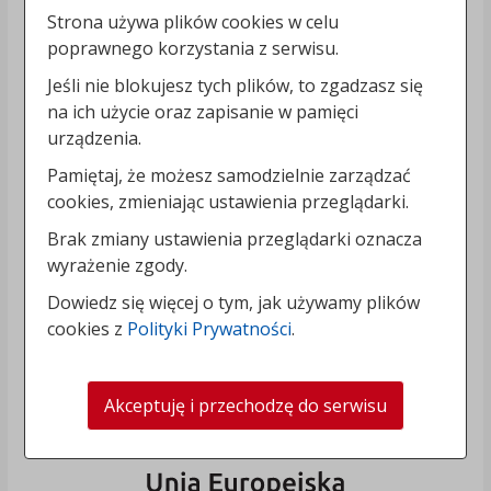
Strona używa plików cookies w celu
poprawnego korzystania z serwisu.
Jeśli nie blokujesz tych plików, to zgadzasz się
na ich użycie oraz zapisanie w pamięci
urządzenia.
Pamiętaj, że możesz samodzielnie zarządzać
cookies, zmieniając ustawienia przeglądarki.
Brak zmiany ustawienia przeglądarki oznacza
wyrażenie zgody.
Dowiedz się więcej o tym, jak używamy plików
cookies z
Polityki Prywatności
.
Akceptuję i przechodzę do serwisu