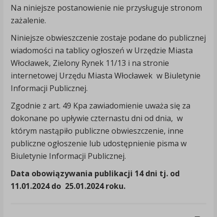
Na niniejsze postanowienie nie przysługuje stronom
zażalenie.
Niniejsze obwieszczenie zostaje podane do publicznej
wiadomości na tablicy ogłoszeń w Urzędzie Miasta
Włocławek, Zielony Rynek 11/13 i na stronie
internetowej Urzędu Miasta Włocławek w Biuletynie
Informacji Publicznej.
Zgodnie z art. 49 Kpa zawiadomienie uważa się za
dokonane po upływie czternastu dni od dnia, w
którym nastąpiło publiczne obwieszczenie, inne
publiczne ogłoszenie lub udostępnienie pisma w
Biuletynie Informacji Publicznej.
Data obowiązywania publikacji 14 dni tj. od
11.01.2024 do 25.01.2024 roku.