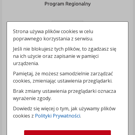
Strona używa plików cookies w celu
poprawnego korzystania z serwisu.
Jeśli nie blokujesz tych plików, to zgadzasz się
na ich użycie oraz zapisanie w pamięci
urządzenia.
Pamiętaj, że możesz samodzielnie zarządzać
cookies, zmieniając ustawienia przeglądarki.
Brak zmiany ustawienia przeglądarki oznacza
wyrażenie zgody.
Dowiedz się więcej o tym, jak używamy plików
cookies z
Polityki Prywatności
.