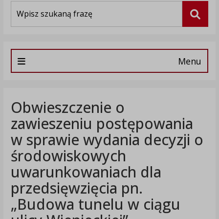
Wyszukiwarka
Szuka
Menu
Obwieszczenie o
zawieszeniu postępowania
w sprawie wydania decyzji o
środowiskowych
uwarunkowaniach dla
przedsięwzięcia pn.
„Budowa tunelu w ciągu