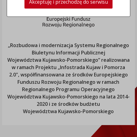
Akceptuję i przechodzę do serwisu
„Rozbudowa i modernizacja Systemu Regionalnego
Biuletynu Informacji Publicznej
Województwa Kujawsko-Pomorskiego
” realizowana
w ramach Projektu „Infostrada Kujaw i Pomorza
2.0", współfinansowana ze środków Europejskiego
Funduszu Rozwoju Regionalnego w ramach
Regionalnego Programu Operacyjnego
Województwa Kujawsko-Pomorskiego
na lata 2014-
2020 i ze środków budżetu
Województwa Kujawsko-Pomorskiego