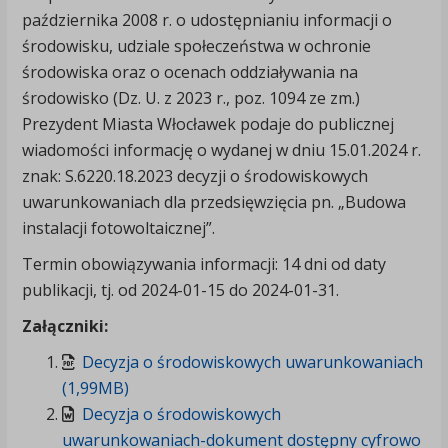
października 2008 r. o udostępnianiu informacji o
środowisku, udziale społeczeństwa w ochronie
środowiska oraz o ocenach oddziaływania na
środowisko (Dz. U. z 2023 r., poz. 1094 ze zm.)
Prezydent Miasta Włocławek podaje do publicznej
wiadomości informację o wydanej w dniu 15.01.2024 r.
znak: S.6220.18.2023 decyzji o środowiskowych
uwarunkowaniach dla przedsięwzięcia pn. „Budowa
instalacji fotowoltaicznej”.
Termin obowiązywania informacji: 14 dni od daty
publikacji, tj. od 2024-01-15 do 2024-01-31.
Załączniki:
Decyzja o środowiskowych uwarunkowaniach
(1,99MB)
Decyzja o środowiskowych
uwarunkowaniach-dokument dostępny cyfrowo