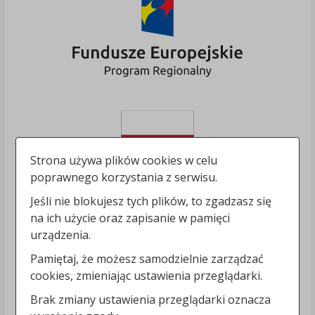
Strona używa plików cookies w celu
poprawnego korzystania z serwisu.
Jeśli nie blokujesz tych plików, to zgadzasz się
na ich użycie oraz zapisanie w pamięci
urządzenia.
Pamiętaj, że możesz samodzielnie zarządzać
cookies, zmieniając ustawienia przeglądarki.
Brak zmiany ustawienia przeglądarki oznacza