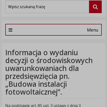
Wyszukiwarka
Szuka
Menu
Informacja o wydaniu
decyzji o środowiskowych
uwarunkowaniach dla
przedsięwzięcia pn.
„Budowa instalacji
fotowoltaicznej”.
Na podstawie art. 85 ust. 3 ustawy z dnia 3