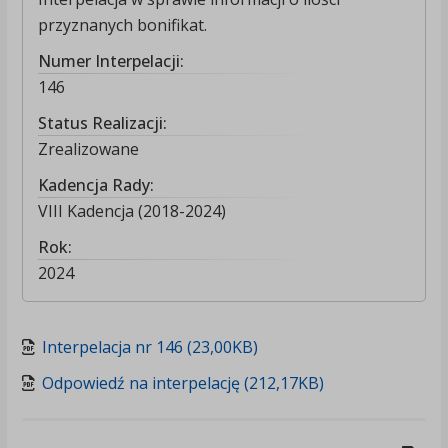
przyznanych bonifikat.
Numer Interpelacji:
146
Status Realizacji:
Zrealizowane
Kadencja Rady:
VIII Kadencja (2018-2024)
Rok:
2024
Interpelacja nr 146 (23,00KB)
Odpowiedź na interpelację (212,17KB)