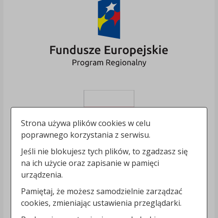
Strona używa plików cookies w celu
poprawnego korzystania z serwisu.
Jeśli nie blokujesz tych plików, to zgadzasz się
na ich użycie oraz zapisanie w pamięci
urządzenia.
Pamiętaj, że możesz samodzielnie zarządzać
cookies, zmieniając ustawienia przeglądarki.