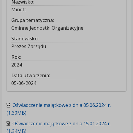
Nazwisko:
Minett
Grupa tematyczna:
Gminne Jednostki Organizacyjne
Stanowisko:
Prezes Zarządu
Rok:
2024
Data utworzenia:
05-06-2024
Oświadczenie majątkowe z dnia 05.06.2024 r.
(1,30MB)
Oświadczenie majątkowe z dnia 15.01.2024 r.
(1,34MB)