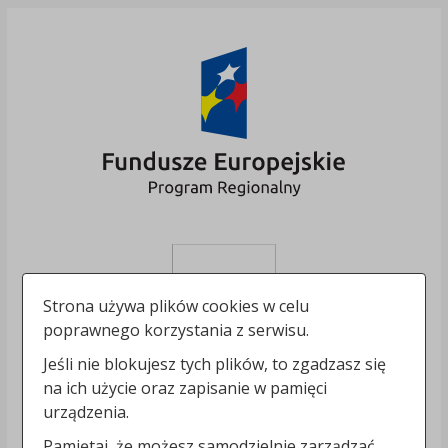
Strona używa plików cookies w celu
poprawnego korzystania z serwisu.
Jeśli nie blokujesz tych plików, to zgadzasz się
na ich użycie oraz zapisanie w pamięci
urządzenia.
Pamiętaj, że możesz samodzielnie zarządzać