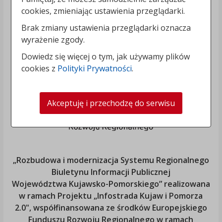
cookies, zmieniając ustawienia przeglądarki.
Brak zmiany ustawienia przeglądarki oznacza
wyrażenie zgody.
Dowiedz się więcej o tym, jak używamy plików
cookies z
Polityki Prywatności
.
Akceptuję i przechodzę do serwisu
„Rozbudowa i modernizacja Systemu Regionalnego
Biuletynu Informacji Publicznej
Województwa Kujawsko-Pomorskiego
” realizowana
w ramach Projektu „Infostrada Kujaw i Pomorza
2.0", współfinansowana ze środków Europejskiego
Funduszu Rozwoju Regionalnego w ramach