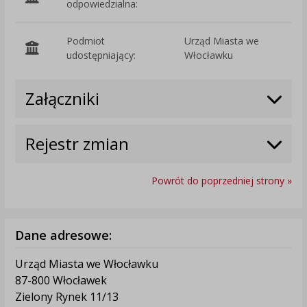
odpowiedzialna:
Podmiot
Urząd Miasta we
O
udostępniający:
Włocławku
Załączniki
Rejestr zmian
Powrót do poprzedniej strony »
Dane adresowe:
Urząd Miasta we Włocławku
87-800 Włocławek
Zielony Rynek 11/13