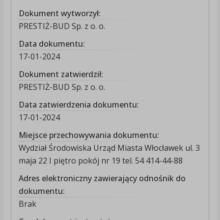
Dokument wytworzył:
PRESTIŻ-BUD Sp. z o. o.
Data dokumentu:
17-01-2024
Dokument zatwierdził:
PRESTIŻ-BUD Sp. z o. o.
Data zatwierdzenia dokumentu:
17-01-2024
Miejsce przechowywania dokumentu:
Wydział Środowiska Urząd Miasta Włocławek ul. 3
maja 22 I piętro pokój nr 19 tel. 54 414-44-88
Adres elektroniczny zawierający odnośnik do
dokumentu:
Brak