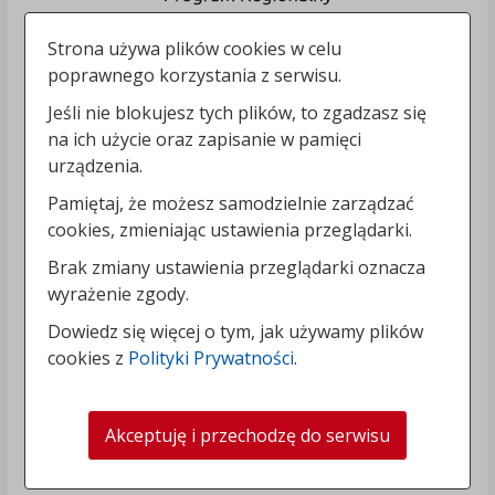
Strona używa plików cookies w celu
poprawnego korzystania z serwisu.
Jeśli nie blokujesz tych plików, to zgadzasz się
na ich użycie oraz zapisanie w pamięci
urządzenia.
Pamiętaj, że możesz samodzielnie zarządzać
cookies, zmieniając ustawienia przeglądarki.
Brak zmiany ustawienia przeglądarki oznacza
wyrażenie zgody.
Dowiedz się więcej o tym, jak używamy plików
cookies z
Polityki Prywatności
.
Akceptuję i przechodzę do serwisu