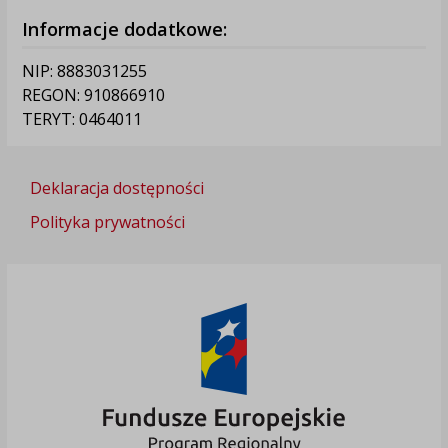
Informacje dodatkowe:
NIP: 8883031255
REGON: 910866910
TERYT: 0464011
Deklaracja dostępności
Polityka prywatności