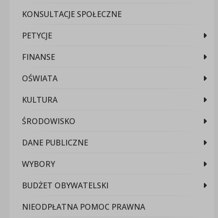
KONSULTACJE SPOŁECZNE
PETYCJE
FINANSE
OŚWIATA
KULTURA
ŚRODOWISKO
DANE PUBLICZNE
WYBORY
BUDŻET OBYWATELSKI
NIEODPŁATNA POMOC PRAWNA