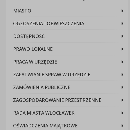
MIASTO
OGŁOSZENIA I OBWIESZCZENIA
DOSTĘPNOŚĆ
PRAWO LOKALNE
PRACA W URZĘDZIE
ZAŁATWIANIE SPRAW W URZĘDZIE
ZAMÓWIENIA PUBLICZNE
ZAGOSPODAROWANIE PRZESTRZENNE
RADA MIASTA WŁOCŁAWEK
OŚWIADCZENIA MAJĄTKOWE