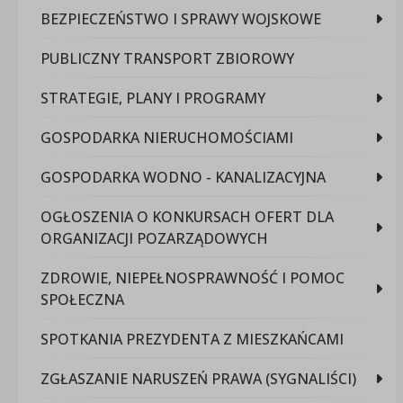
BEZPIECZEŃSTWO I SPRAWY WOJSKOWE
PUBLICZNY TRANSPORT ZBIOROWY
STRATEGIE, PLANY I PROGRAMY
GOSPODARKA NIERUCHOMOŚCIAMI
GOSPODARKA WODNO - KANALIZACYJNA
OGŁOSZENIA O KONKURSACH OFERT DLA
ORGANIZACJI POZARZĄDOWYCH
ZDROWIE, NIEPEŁNOSPRAWNOŚĆ I POMOC
SPOŁECZNA
SPOTKANIA PREZYDENTA Z MIESZKAŃCAMI
ZGŁASZANIE NARUSZEŃ PRAWA (SYGNALIŚCI)