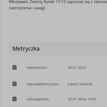
Włocławek, Zielony Rynek 11/13 zapoznać się z zakrese
zastrzeżenia i uwagi.
Metryczka
Wytworzono:
30-01-2024
Wprowadzono przez:
Łukasz Stolarski
Udostępniono:
30-01-2024, 14:30