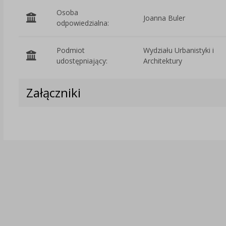
Osoba
Joanna Buler
odpowiedzialna:
Podmiot
Wydziału Urbanistyki i
udostępniający:
Architektury
Załączniki