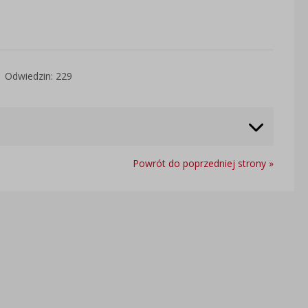
Odwiedzin: 229
Powrót do poprzedniej strony »