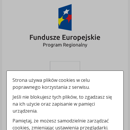
Strona używa plików cookies w celu
poprawnego korzystania z serwisu.
Jeśli nie blokujesz tych plików, to zgadzasz się
na ich użycie oraz zapisanie w pamięci
urządzenia.
Pamiętaj, że możesz samodzielnie zarządzać
cookies, zmieniając ustawienia przeglądarki.