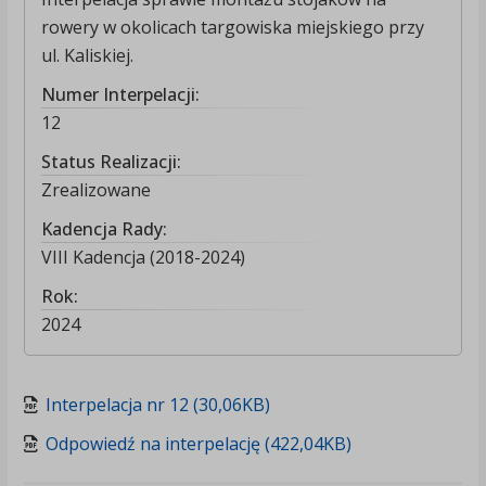
rowery w okolicach targowiska miejskiego przy
ul. Kaliskiej.
Numer Interpelacji:
12
Status Realizacji:
Zrealizowane
Kadencja Rady:
VIII Kadencja (2018-2024)
Rok:
2024
Interpelacja nr 12 (30,06KB)
Odpowiedź na interpelację (422,04KB)