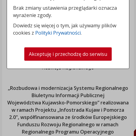
Brak zmiany ustawienia przeglądarki oznacza
wyrażenie zgody.
Dowiedz się więcej o tym, jak używamy plików
cookies z
Polityki Prywatności
.
Akceptuję i przechodzę do serwisu
„Rozbudowa i modernizacja Systemu Regionalnego
Biuletynu Informacji Publicznej
Województwa Kujawsko-Pomorskiego
” realizowana
w ramach Projektu „Infostrada Kujaw i Pomorza
2.0", współfinansowana ze środków Europejskiego
Funduszu Rozwoju Regionalnego w ramach
Regionalnego Programu Operacyjnego