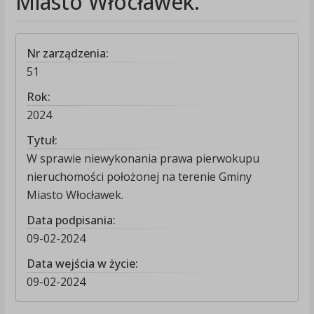
Miasto Włocławek.
Nr zarządzenia:
51
Rok:
2024
Tytuł:
W sprawie niewykonania prawa pierwokupu
nieruchomości położonej na terenie Gminy
Miasto Włocławek.
Data podpisania:
09-02-2024
Data wejścia w życie:
09-02-2024