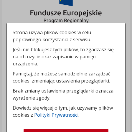
Strona używa plików cookies w celu
poprawnego korzystania z serwisu.
Jeśli nie blokujesz tych plików, to zgadzasz się
na ich użycie oraz zapisanie w pamięci
urządzenia.
Pamiętaj, że możesz samodzielnie zarządzać
cookies, zmieniając ustawienia przeglądarki.
Brak zmiany ustawienia przeglądarki oznacza
wyrażenie zgody.
Dowiedz się więcej o tym, jak używamy plików
cookies z
Polityki Prywatności
.