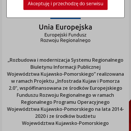
Akceptuję i przechodzę do serwisu
„Rozbudowa i modernizacja Systemu Regionalnego
Biuletynu Informacji Publicznej
Województwa Kujawsko-Pomorskiego
” realizowana
w ramach Projektu „Infostrada Kujaw i Pomorza
2.0", współfinansowana ze środków Europejskiego
Funduszu Rozwoju Regionalnego w ramach
Regionalnego Programu Operacyjnego
Województwa Kujawsko-Pomorskiego
na lata 2014-
2020 i ze środków budżetu
Województwa Kujawsko-Pomorskiego