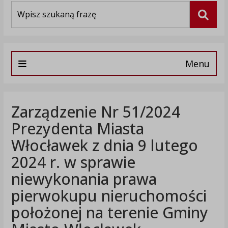
Wyszukiwarka
Szuka
Menu
Zarządzenie Nr 51/2024
Prezydenta Miasta
Włocławek z dnia 9 lutego
2024 r. w sprawie
niewykonania prawa
pierwokupu nieruchomości
położonej na terenie Gminy