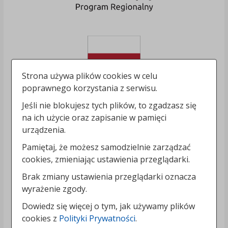
Strona używa plików cookies w celu
poprawnego korzystania z serwisu.
Jeśli nie blokujesz tych plików, to zgadzasz się
na ich użycie oraz zapisanie w pamięci
urządzenia.
Pamiętaj, że możesz samodzielnie zarządzać
cookies, zmieniając ustawienia przeglądarki.
Brak zmiany ustawienia przeglądarki oznacza
wyrażenie zgody.
Dowiedz się więcej o tym, jak używamy plików
cookies z
Polityki Prywatności
.