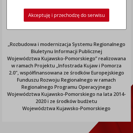
Akceptuję i przechodzę do serwisu
„Rozbudowa i modernizacja Systemu Regionalnego
Biuletynu Informacji Publicznej
Województwa Kujawsko-Pomorskiego
” realizowana
w ramach Projektu „Infostrada Kujaw i Pomorza
2.0", współfinansowana ze środków Europejskiego
Funduszu Rozwoju Regionalnego w ramach
Regionalnego Programu Operacyjnego
Województwa Kujawsko-Pomorskiego
na lata 2014-
2020 i ze środków budżetu
Województwa Kujawsko-Pomorskiego