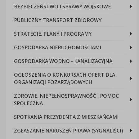
BEZPIECZEŃSTWO I SPRAWY WOJSKOWE
PUBLICZNY TRANSPORT ZBIOROWY
STRATEGIE, PLANY I PROGRAMY
GOSPODARKA NIERUCHOMOŚCIAMI
GOSPODARKA WODNO - KANALIZACYJNA
OGŁOSZENIA O KONKURSACH OFERT DLA
ORGANIZACJI POZARZĄDOWYCH
ZDROWIE, NIEPEŁNOSPRAWNOŚĆ I POMOC
SPOŁECZNA
SPOTKANIA PREZYDENTA Z MIESZKAŃCAMI
ZGŁASZANIE NARUSZEŃ PRAWA (SYGNALIŚCI)