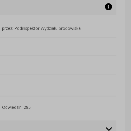
przez: Podinspektor Wydziału Środowiska
Odwiedzin: 285