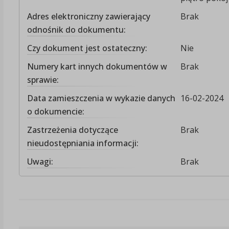
Adres elektroniczny zawierający
Brak
odnośnik do dokumentu:
Czy dokument jest ostateczny:
Nie
Numery kart innych dokumentów w
Brak
sprawie:
Data zamieszczenia w wykazie danych
16-02-2024
o dokumencie:
Zastrzeżenia dotyczące
Brak
nieudostępniania informacji:
Uwagi:
Brak