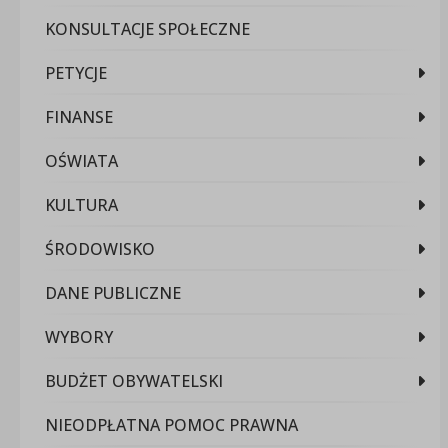
KONSULTACJE SPOŁECZNE
PETYCJE
FINANSE
OŚWIATA
KULTURA
ŚRODOWISKO
DANE PUBLICZNE
WYBORY
BUDŻET OBYWATELSKI
NIEODPŁATNA POMOC PRAWNA