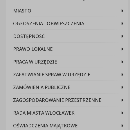
MIASTO
OGŁOSZENIA I OBWIESZCZENIA
DOSTĘPNOŚĆ
PRAWO LOKALNE
PRACA W URZĘDZIE
ZAŁATWIANIE SPRAW W URZĘDZIE
ZAMÓWIENIA PUBLICZNE
ZAGOSPODAROWANIE PRZESTRZENNE
RADA MIASTA WŁOCŁAWEK
OŚWIADCZENIA MAJĄTKOWE