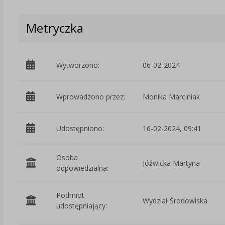
Metryczka
Wytworzono:
06-02-2024
Wprowadzono przez:
Monika Marciniak
Udostępniono:
16-02-2024, 09:41
Osoba
Jóźwicka Martyna
odpowiedzialna:
Podmiot
Wydział Środowiska
udostępniający: