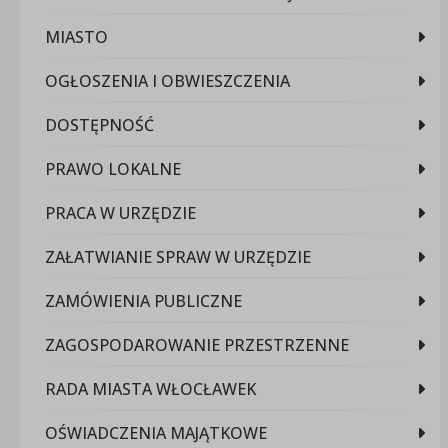
MIASTO
OGŁOSZENIA I OBWIESZCZENIA
DOSTĘPNOŚĆ
PRAWO LOKALNE
PRACA W URZĘDZIE
ZAŁATWIANIE SPRAW W URZĘDZIE
ZAMÓWIENIA PUBLICZNE
ZAGOSPODAROWANIE PRZESTRZENNE
RADA MIASTA WŁOCŁAWEK
OŚWIADCZENIA MAJĄTKOWE