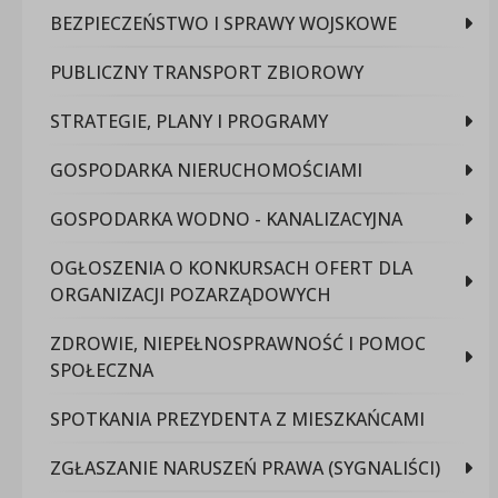
BEZPIECZEŃSTWO I SPRAWY WOJSKOWE
PUBLICZNY TRANSPORT ZBIOROWY
STRATEGIE, PLANY I PROGRAMY
GOSPODARKA NIERUCHOMOŚCIAMI
GOSPODARKA WODNO - KANALIZACYJNA
OGŁOSZENIA O KONKURSACH OFERT DLA
ORGANIZACJI POZARZĄDOWYCH
ZDROWIE, NIEPEŁNOSPRAWNOŚĆ I POMOC
SPOŁECZNA
SPOTKANIA PREZYDENTA Z MIESZKAŃCAMI
ZGŁASZANIE NARUSZEŃ PRAWA (SYGNALIŚCI)