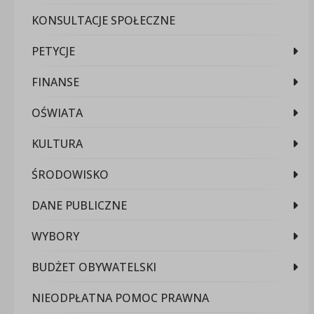
KONSULTACJE SPOŁECZNE
PETYCJE
FINANSE
OŚWIATA
KULTURA
ŚRODOWISKO
DANE PUBLICZNE
WYBORY
BUDŻET OBYWATELSKI
NIEODPŁATNA POMOC PRAWNA