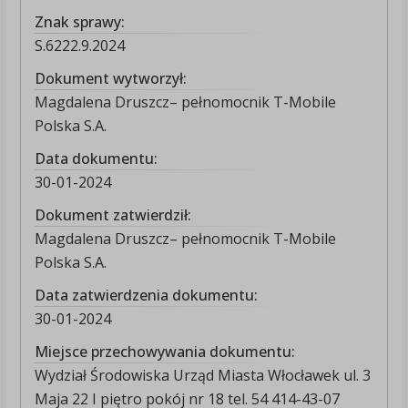
Znak sprawy:
S.6222.9.2024
Dokument wytworzył:
Magdalena Druszcz– pełnomocnik T-Mobile
Polska S.A.
Data dokumentu:
30-01-2024
Dokument zatwierdził:
Magdalena Druszcz– pełnomocnik T-Mobile
Polska S.A.
Data zatwierdzenia dokumentu:
30-01-2024
Miejsce przechowywania dokumentu:
Wydział Środowiska Urząd Miasta Włocławek ul. 3
Maja 22 I piętro pokój nr 18 tel. 54 414-43-07