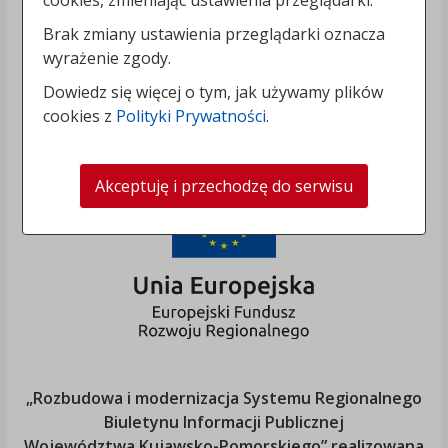
Brak zmiany ustawienia przeglądarki oznacza
wyrażenie zgody.
Dowiedz się więcej o tym, jak używamy plików
cookies z
Polityki Prywatności
.
Akceptuję i przechodzę do serwisu
„Rozbudowa i modernizacja Systemu Regionalnego
Biuletynu Informacji Publicznej
Województwa Kujawsko-Pomorskiego
” realizowana