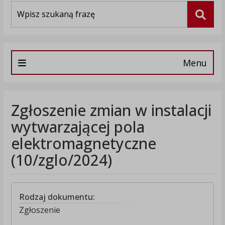
Wyszukiwarka
Szuka
Menu
Zgłoszenie zmian w instalacji
wytwarzającej pola
elektromagnetyczne
(10/zglo/2024)
Rodzaj dokumentu:
Zgłoszenie