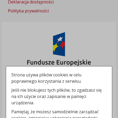
Deklaracja dostępności
Polityka prywatności
Strona używa plików cookies w celu
poprawnego korzystania z serwisu.
Jeśli nie blokujesz tych plików, to zgadzasz się
na ich użycie oraz zapisanie w pamięci
urządzenia.
Pamiętaj, że możesz samodzielnie zarządzać
cookies, zmieniając ustawienia przeglądarki.