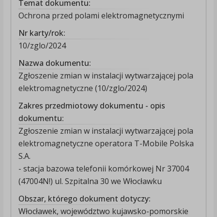
Temat dokumentu:
Ochrona przed polami elektromagnetycznymi
Nr karty/rok:
10/zglo/2024
Nazwa dokumentu:
Zgłoszenie zmian w instalacji wytwarzającej pola
elektromagnetyczne (10/zglo/2024)
Zakres przedmiotowy dokumentu - opis
dokumentu:
Zgłoszenie zmian w instalacji wytwarzającej pola
elektromagnetyczne operatora T-Mobile Polska
S.A.
- stacja bazowa telefonii komórkowej Nr 37004
(47004N!) ul. Szpitalna 30 we Włocławku
Obszar, którego dokument dotyczy:
Włocławek, województwo kujawsko-pomorskie