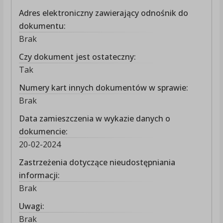
Adres elektroniczny zawierający odnośnik do
dokumentu:
Brak
Czy dokument jest ostateczny:
Tak
Numery kart innych dokumentów w sprawie:
Brak
Data zamieszczenia w wykazie danych o
dokumencie:
20-02-2024
Zastrzeżenia dotyczące nieudostępniania
informacji:
Brak
Uwagi:
Brak