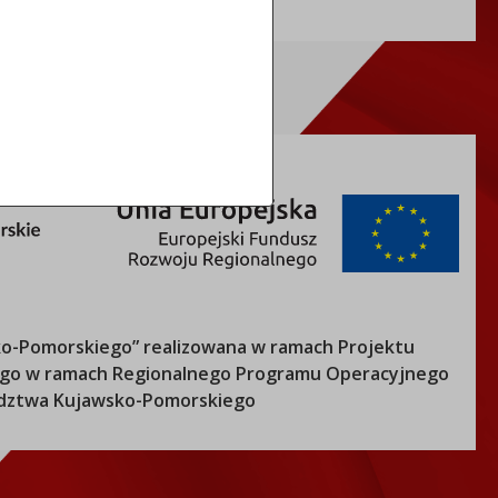
o-Pomorskiego
” realizowana w ramach Projektu
nego w ramach Regionalnego Programu Operacyjnego
ztwa Kujawsko-Pomorskiego