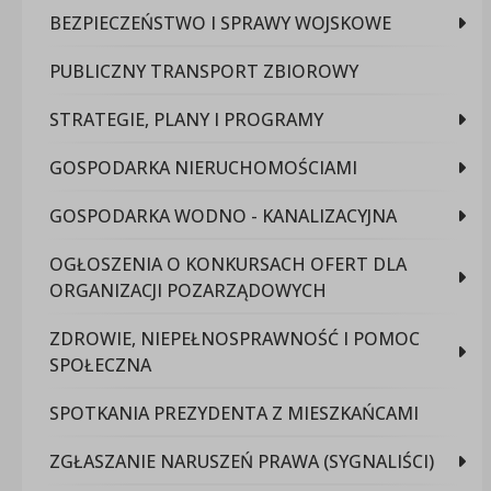
BEZPIECZEŃSTWO I SPRAWY WOJSKOWE
PUBLICZNY TRANSPORT ZBIOROWY
STRATEGIE, PLANY I PROGRAMY
GOSPODARKA NIERUCHOMOŚCIAMI
GOSPODARKA WODNO - KANALIZACYJNA
OGŁOSZENIA O KONKURSACH OFERT DLA
ORGANIZACJI POZARZĄDOWYCH
ZDROWIE, NIEPEŁNOSPRAWNOŚĆ I POMOC
SPOŁECZNA
SPOTKANIA PREZYDENTA Z MIESZKAŃCAMI
ZGŁASZANIE NARUSZEŃ PRAWA (SYGNALIŚCI)