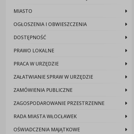
MIASTO
OGŁOSZENIA I OBWIESZCZENIA
DOSTĘPNOŚĆ
PRAWO LOKALNE
PRACA W URZĘDZIE
ZAŁATWIANIE SPRAW W URZĘDZIE
ZAMÓWIENIA PUBLICZNE
ZAGOSPODAROWANIE PRZESTRZENNE
RADA MIASTA WŁOCŁAWEK
OŚWIADCZENIA MAJĄTKOWE