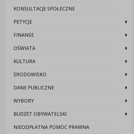
KONSULTACJE SPOŁECZNE
PETYCJE
FINANSE
OŚWIATA
KULTURA
ŚRODOWISKO
DANE PUBLICZNE
WYBORY
BUDŻET OBYWATELSKI
NIEODPŁATNA POMOC PRAWNA