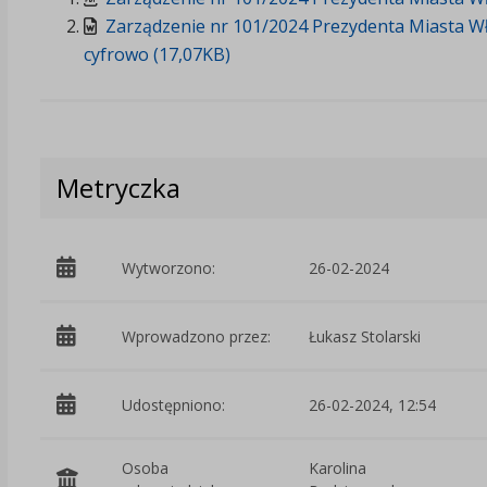
Zarządzenie nr 101/2024 Prezydenta Miasta Wł
cyfrowo (17,07KB)
Metryczka
Wytworzono:
26-02-2024
Wprowadzono przez:
Łukasz Stolarski
Udostępniono:
26-02-2024, 12:54
Osoba
Karolina