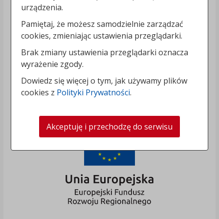
urządzenia.
Pamiętaj, że możesz samodzielnie zarządzać
cookies, zmieniając ustawienia przeglądarki.
Brak zmiany ustawienia przeglądarki oznacza
wyrażenie zgody.
Dowiedz się więcej o tym, jak używamy plików
cookies z
Polityki Prywatności
.
Akceptuję i przechodzę do serwisu