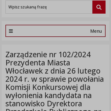
Wyszukiwarka
Szuka
Menu
Zarządzenie nr 102/2024
Prezydenta Miasta
Włocławek z dnia 26 lutego
2024 r. w sprawie powołania
Komisji Konkursowej dla
wyłonienia kandydata na
stanowisko Dyrektora