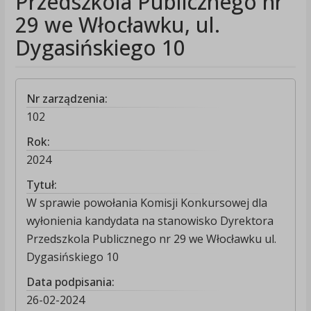
Przedszkola Publicznego nr
29 we Włocławku, ul.
Dygasińskiego 10
Nr zarządzenia:
102
Rok:
2024
Tytuł:
W sprawie powołania Komisji Konkursowej dla
wyłonienia kandydata na stanowisko Dyrektora
Przedszkola Publicznego nr 29 we Włocławku ul.
Dygasińskiego 10
Data podpisania:
26-02-2024