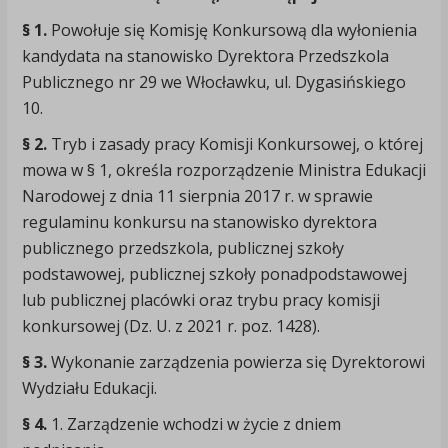
§ 1.
Powołuje się Komisję Konkursową dla wyłonienia
kandydata na stanowisko Dyrektora Przedszkola
Publicznego nr 29 we Włocławku, ul. Dygasińskiego
10.
§ 2.
Tryb i zasady pracy Komisji Konkursowej, o której
mowa w § 1, określa rozporządzenie Ministra Edukacji
Narodowej z dnia 11 sierpnia 2017 r. w sprawie
regulaminu konkursu na stanowisko dyrektora
publicznego przedszkola, publicznej szkoły
podstawowej, publicznej szkoły ponadpodstawowej
lub publicznej placówki oraz trybu pracy komisji
konkursowej (Dz. U. z 2021 r. poz. 1428).
§ 3.
Wykonanie zarządzenia powierza się Dyrektorowi
Wydziału Edukacji.
§ 4.
1. Zarządzenie wchodzi w życie z dniem