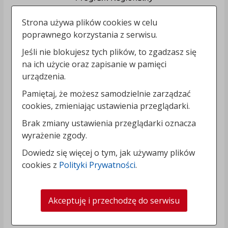
Strona używa plików cookies w celu
poprawnego korzystania z serwisu.
Jeśli nie blokujesz tych plików, to zgadzasz się
na ich użycie oraz zapisanie w pamięci
urządzenia.
Pamiętaj, że możesz samodzielnie zarządzać
cookies, zmieniając ustawienia przeglądarki.
Brak zmiany ustawienia przeglądarki oznacza
wyrażenie zgody.
Dowiedz się więcej o tym, jak używamy plików
cookies z
Polityki Prywatności
.
Akceptuję i przechodzę do serwisu