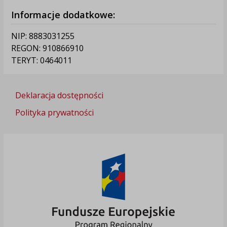
Informacje dodatkowe:
NIP: 8883031255
REGON: 910866910
TERYT: 0464011
Deklaracja dostępności
Polityka prywatności