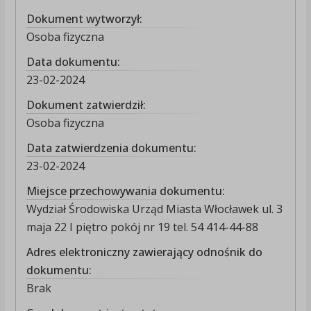
Dokument wytworzył:
Osoba fizyczna
Data dokumentu:
23-02-2024
Dokument zatwierdził:
Osoba fizyczna
Data zatwierdzenia dokumentu:
23-02-2024
Miejsce przechowywania dokumentu:
Wydział Środowiska Urząd Miasta Włocławek ul. 3
maja 22 I piętro pokój nr 19 tel. 54 414-44-88
Adres elektroniczny zawierający odnośnik do
dokumentu:
Brak