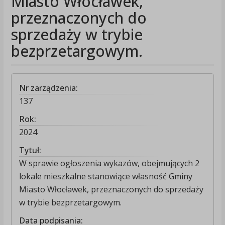
Miasto Włocławek,
przeznaczonych do
sprzedaży w trybie
bezprzetargowym.
Nr zarządzenia:
137
Rok:
2024
Tytuł:
W sprawie ogłoszenia wykazów, obejmujących 2
lokale mieszkalne stanowiące własność Gminy
Miasto Włocławek, przeznaczonych do sprzedaży
w trybie bezprzetargowym.
Data podpisania: