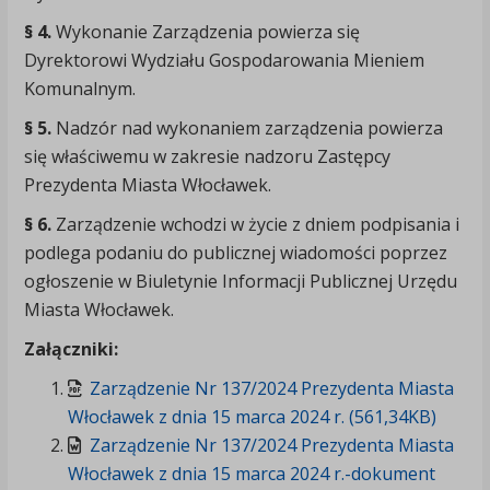
§ 4.
Wykonanie Zarządzenia powierza się
Dyrektorowi Wydziału Gospodarowania Mieniem
Komunalnym.
§ 5.
Nadzór nad wykonaniem zarządzenia powierza
się właściwemu w zakresie nadzoru Zastępcy
Prezydenta Miasta Włocławek.
§ 6.
Zarządzenie wchodzi w życie z dniem podpisania i
podlega podaniu do publicznej wiadomości poprzez
ogłoszenie w Biuletynie Informacji Publicznej Urzędu
Miasta Włocławek.
Załączniki:
Zarządzenie Nr 137/2024 Prezydenta Miasta
Włocławek z dnia 15 marca 2024 r. (561,34KB)
Zarządzenie Nr 137/2024 Prezydenta Miasta
Włocławek z dnia 15 marca 2024 r.-dokument