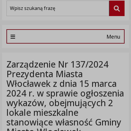
Wyszukiwarka
Szuka
Menu
Zarządzenie Nr 137/2024
Prezydenta Miasta
Włocławek z dnia 15 marca
2024 r. w sprawie ogłoszenia
wykazów, obejmujących 2
lokale mieszkalne
stanowiące własność Gminy