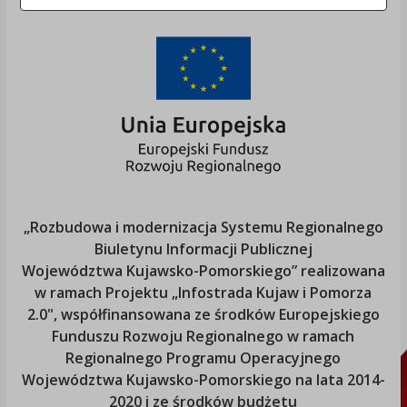
„Rozbudowa i modernizacja Systemu Regionalnego
Biuletynu Informacji Publicznej
Województwa Kujawsko-Pomorskiego
” realizowana
w ramach Projektu „Infostrada Kujaw i Pomorza
2.0", współfinansowana ze środków Europejskiego
Funduszu Rozwoju Regionalnego w ramach
Regionalnego Programu Operacyjnego
Województwa Kujawsko-Pomorskiego
na lata 2014-
2020 i ze środków budżetu