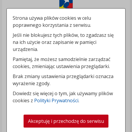
Strona używa plików cookies w celu
poprawnego korzystania z serwisu.
Jeśli nie blokujesz tych plików, to zgadzasz się
na ich użycie oraz zapisanie w pamięci
urządzenia.
Pamiętaj, że możesz samodzielnie zarządzać
cookies, zmieniając ustawienia przeglądarki.
Brak zmiany ustawienia przeglądarki oznacza
wyrażenie zgody.
Dowiedz się więcej o tym, jak używamy plików
cookies z
Polityki Prywatności
.
Akceptuję i przechodzę do serwisu