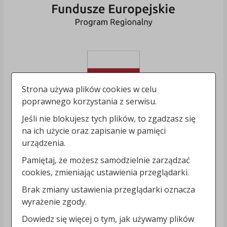
Strona używa plików cookies w celu
poprawnego korzystania z serwisu.
Jeśli nie blokujesz tych plików, to zgadzasz się
na ich użycie oraz zapisanie w pamięci
urządzenia.
Pamiętaj, że możesz samodzielnie zarządzać
cookies, zmieniając ustawienia przeglądarki.
Brak zmiany ustawienia przeglądarki oznacza
wyrażenie zgody.
Dowiedz się więcej o tym, jak używamy plików