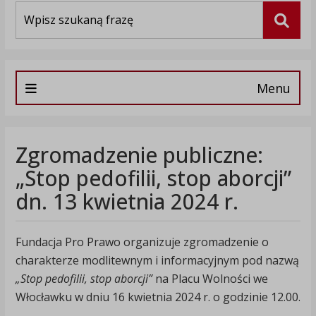
Wyszukiwarka
Szuka
Menu
Zgromadzenie publiczne:
„Stop pedofilii, stop aborcji”
dn. 13 kwietnia 2024 r.
Fundacja Pro Prawo organizuje zgromadzenie o
charakterze modlitewnym i informacyjnym pod nazwą
„Stop pedofilii, stop aborcji”
na Placu Wolności we
Włocławku w dniu 16 kwietnia 2024 r. o godzinie 12.00.