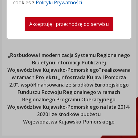
cookies z
Polityki Prywatności
.
Akceptuję i przechodzę do serwisu
„Rozbudowa i modernizacja Systemu Regionalnego
Biuletynu Informacji Publicznej
Województwa Kujawsko-Pomorskiego
” realizowana
w ramach Projektu „Infostrada Kujaw i Pomorza
2.0", współfinansowana ze środków Europejskiego
Funduszu Rozwoju Regionalnego w ramach
Regionalnego Programu Operacyjnego
Województwa Kujawsko-Pomorskiego
na lata 2014-
2020 i ze środków budżetu
Województwa Kujawsko-Pomorskiego