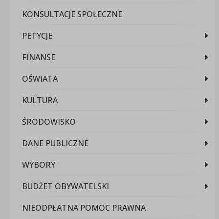
KONSULTACJE SPOŁECZNE
PETYCJE
FINANSE
OŚWIATA
KULTURA
ŚRODOWISKO
DANE PUBLICZNE
WYBORY
BUDŻET OBYWATELSKI
NIEODPŁATNA POMOC PRAWNA