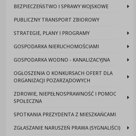
BEZPIECZEŃSTWO I SPRAWY WOJSKOWE
PUBLICZNY TRANSPORT ZBIOROWY
STRATEGIE, PLANY I PROGRAMY
GOSPODARKA NIERUCHOMOŚCIAMI
GOSPODARKA WODNO - KANALIZACYJNA
OGŁOSZENIA O KONKURSACH OFERT DLA
ORGANIZACJI POZARZĄDOWYCH
ZDROWIE, NIEPEŁNOSPRAWNOŚĆ I POMOC
SPOŁECZNA
SPOTKANIA PREZYDENTA Z MIESZKAŃCAMI
ZGŁASZANIE NARUSZEŃ PRAWA (SYGNALIŚCI)