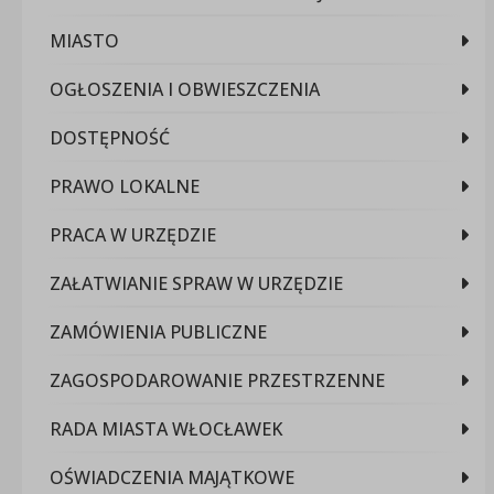
MIASTO
OGŁOSZENIA I OBWIESZCZENIA
DOSTĘPNOŚĆ
PRAWO LOKALNE
PRACA W URZĘDZIE
ZAŁATWIANIE SPRAW W URZĘDZIE
ZAMÓWIENIA PUBLICZNE
ZAGOSPODAROWANIE PRZESTRZENNE
RADA MIASTA WŁOCŁAWEK
OŚWIADCZENIA MAJĄTKOWE