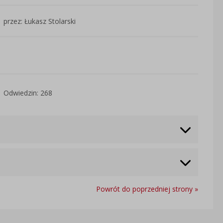
przez: Łukasz Stolarski
Odwiedzin: 268
Powrót do poprzedniej strony »