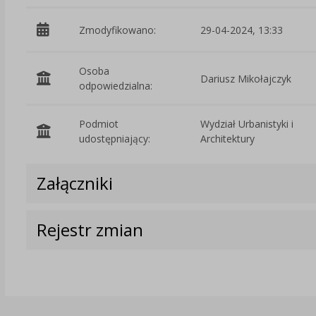
Zmodyfikowano:
29-04-2024, 13:33
Osoba
Dariusz Mikołajczyk
odpowiedzialna:
Podmiot
Wydział Urbanistyki i
udostępniający:
Architektury
Załączniki
Rejestr zmian