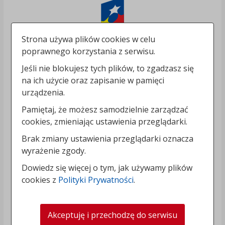
Strona używa plików cookies w celu
poprawnego korzystania z serwisu.
Jeśli nie blokujesz tych plików, to zgadzasz się
na ich użycie oraz zapisanie w pamięci
urządzenia.
Pamiętaj, że możesz samodzielnie zarządzać
cookies, zmieniając ustawienia przeglądarki.
Brak zmiany ustawienia przeglądarki oznacza
wyrażenie zgody.
Dowiedz się więcej o tym, jak używamy plików
cookies z
Polityki Prywatności
.
Akceptuję i przechodzę do serwisu