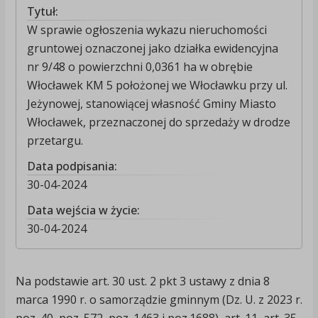
Tytuł:
W sprawie ogłoszenia wykazu nieruchomości
gruntowej oznaczonej jako działka ewidencyjna
nr 9/48 o powierzchni 0,0361 ha w obrębie
Włocławek KM 5 położonej we Włocławku przy ul.
Jeżynowej, stanowiącej własność Gminy Miasto
Włocławek, przeznaczonej do sprzedaży w drodze
przetargu.
Data podpisania:
30-04-2024
Data wejścia w życie:
30-04-2024
Na podstawie art. 30 ust. 2 pkt 3 ustawy z dnia 8
marca 1990 r. o samorządzie gminnym (Dz. U. z 2023 r.