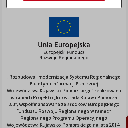
„Rozbudowa i modernizacja Systemu Regionalnego
Biuletynu Informacji Publicznej
Województwa Kujawsko-Pomorskiego
” realizowana
w ramach Projektu „Infostrada Kujaw i Pomorza
2.0", współfinansowana ze środków Europejskiego
Funduszu Rozwoju Regionalnego w ramach
Regionalnego Programu Operacyjnego
Województwa Kujawsko-Pomorskiego
na lata 2014-