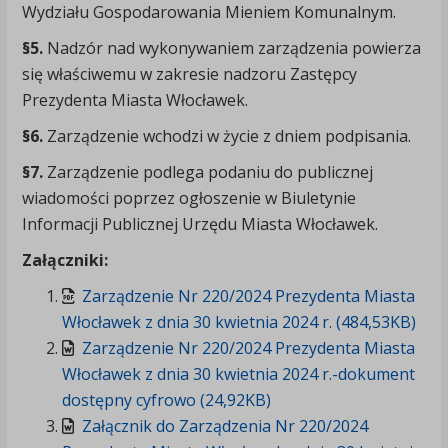
Wydziału Gospodarowania Mieniem Komunalnym.
§5.
Nadzór nad wykonywaniem zarządzenia powierza
się właściwemu w zakresie nadzoru Zastępcy
Prezydenta Miasta Włocławek.
§6.
Zarządzenie wchodzi w życie z dniem podpisania.
§7.
Zarządzenie podlega podaniu do publicznej
wiadomości poprzez ogłoszenie w Biuletynie
Informacji Publicznej Urzędu Miasta Włocławek.
Załączniki:
Zarządzenie Nr 220/2024 Prezydenta Miasta
Włocławek z dnia 30 kwietnia 2024 r. (484,53KB)
Zarządzenie Nr 220/2024 Prezydenta Miasta
Włocławek z dnia 30 kwietnia 2024 r.-dokument
dostępny cyfrowo (24,92KB)
Załącznik do Zarządzenia Nr 220/2024