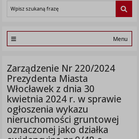
Wyszukiwarka
Szuka
Menu
Zarządzenie Nr 220/2024
Prezydenta Miasta
Włocławek z dnia 30
kwietnia 2024 r. w sprawie
ogłoszenia wykazu
nieruchomości gruntowej
oznaczonej jako działka