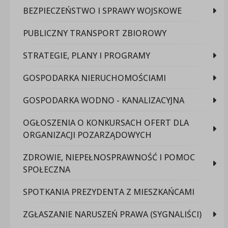
BEZPIECZEŃSTWO I SPRAWY WOJSKOWE
PUBLICZNY TRANSPORT ZBIOROWY
STRATEGIE, PLANY I PROGRAMY
GOSPODARKA NIERUCHOMOŚCIAMI
GOSPODARKA WODNO - KANALIZACYJNA
OGŁOSZENIA O KONKURSACH OFERT DLA
ORGANIZACJI POZARZĄDOWYCH
ZDROWIE, NIEPEŁNOSPRAWNOŚĆ I POMOC
SPOŁECZNA
SPOTKANIA PREZYDENTA Z MIESZKAŃCAMI
ZGŁASZANIE NARUSZEŃ PRAWA (SYGNALIŚCI)