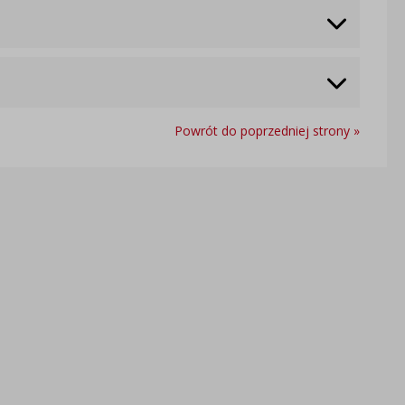
Powrót do poprzedniej strony »