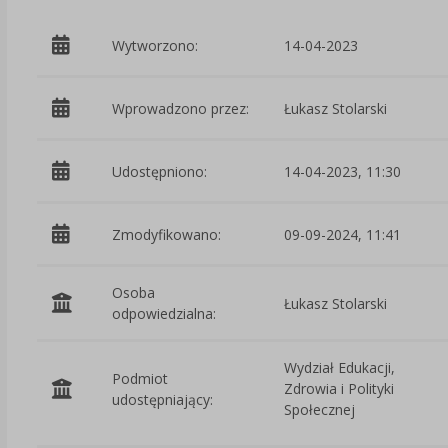
Wytworzono:
14-04-2023
Wprowadzono przez:
Łukasz Stolarski
Udostępniono:
14-04-2023, 11:30
Zmodyfikowano:
09-09-2024, 11:41
Osoba
Łukasz Stolarski
odpowiedzialna:
Wydział Edukacji,
Podmiot
Zdrowia i Polityki
udostępniający:
Społecznej