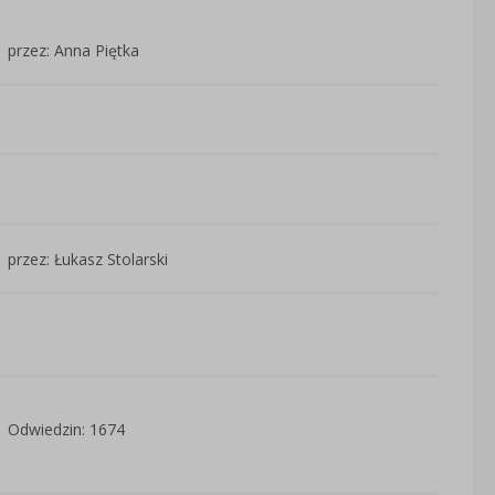
przez: Anna Piętka
przez: Łukasz Stolarski
Odwiedzin: 1674