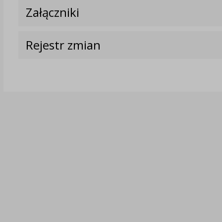
Załączniki
Rejestr zmian