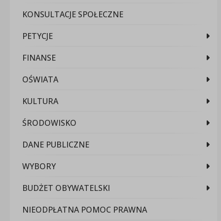
KONSULTACJE SPOŁECZNE
PETYCJE
FINANSE
OŚWIATA
KULTURA
ŚRODOWISKO
DANE PUBLICZNE
WYBORY
BUDŻET OBYWATELSKI
NIEODPŁATNA POMOC PRAWNA