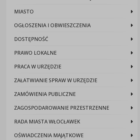
MIASTO
OGŁOSZENIA I OBWIESZCZENIA
DOSTĘPNOŚĆ
PRAWO LOKALNE
PRACA W URZĘDZIE
ZAŁATWIANIE SPRAW W URZĘDZIE
ZAMÓWIENIA PUBLICZNE
ZAGOSPODAROWANIE PRZESTRZENNE
RADA MIASTA WŁOCŁAWEK
OŚWIADCZENIA MAJĄTKOWE