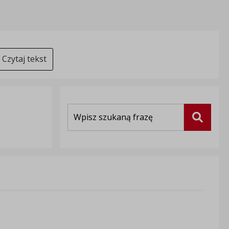
Czytaj tekst
Wyszukiwarka
Szukaj