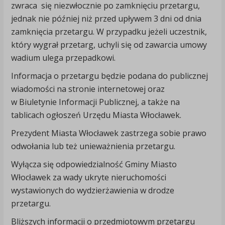
zwraca się niezwłocznie po zamknięciu przetargu,
jednak nie później niż przed upływem 3 dni od dnia
zamknięcia przetargu. W przypadku jeżeli uczestnik,
który wygrał przetarg, uchyli się od zawarcia umowy
wadium ulega przepadkowi.
Informacja o przetargu będzie podana do publicznej
wiadomości na stronie internetowej oraz
w Biuletynie Informacji Publicznej, a także na
tablicach ogłoszeń Urzędu Miasta Włocławek.
Prezydent Miasta Włocławek zastrzega sobie prawo
odwołania lub też unieważnienia przetargu.
Wyłącza się odpowiedzialność Gminy Miasto
Włocławek za wady ukryte nieruchomości
wystawionych do wydzierżawienia w drodze
przetargu.
Bliższych informacji o przedmiotowym przetargu