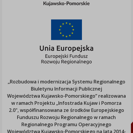
„Rozbudowa i modernizacja Systemu Regionalnego
Biuletynu Informacji Publicznej
Województwa Kujawsko-Pomorskiego
” realizowana
w ramach Projektu „Infostrada Kujaw i Pomorza
2.0", współfinansowana ze środków Europejskiego
Funduszu Rozwoju Regionalnego w ramach
Regionalnego Programu Operacyjnego
Województwa Kujawsko-Pomorskiego
na lata 2014-