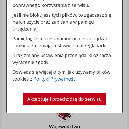
poprawnego korzystania z serwisu.
Jeśli nie blokujesz tych plików, to zgadzasz się
na ich użycie oraz zapisanie w pamięci
urządzenia.
Pamiętaj, że możesz samodzielnie zarządzać
cookies, zmieniając ustawienia przeglądarki.
Brak zmiany ustawienia przeglądarki oznacza
wyrażenie zgody.
Dowiedz się więcej o tym, jak używamy plików
cookies z
Polityki Prywatności
.
Akceptuję i przechodzę do serwisu