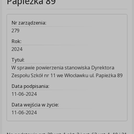
Papieżka 89
Nr zarządzenia:
279
Rok:
2024
Tytuł:
W sprawie powierzenia stanowiska Dyrektora
Zespołu Szkół nr 11 we Włocławku ul. Papieżka 89
Data podpisania:
11-06-2024
Data wejścia w życie:
11-06-2024