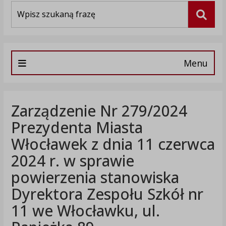
Wyszukiwarka
Szuka
Menu
Zarządzenie Nr 279/2024
Prezydenta Miasta
Włocławek z dnia 11 czerwca
2024 r. w sprawie
powierzenia stanowiska
Dyrektora Zespołu Szkół nr
11 we Włocławku, ul.