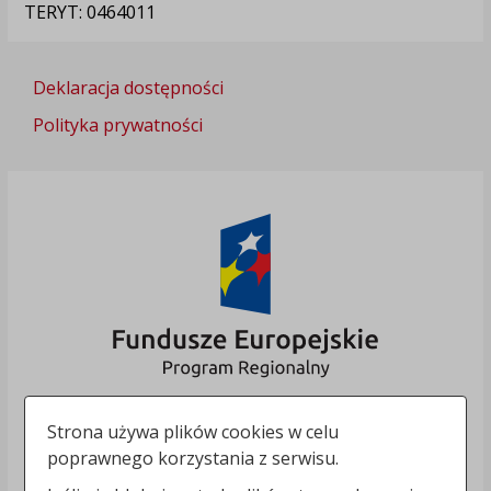
TERYT: 0464011
Deklaracja dostępności
Polityka prywatności
Strona używa plików cookies w celu
poprawnego korzystania z serwisu.