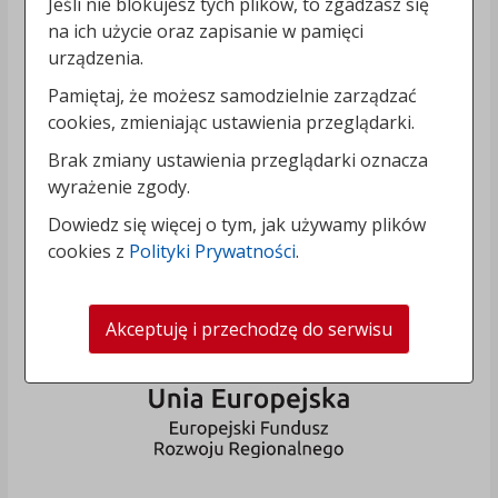
Jeśli nie blokujesz tych plików, to zgadzasz się
na ich użycie oraz zapisanie w pamięci
urządzenia.
Pamiętaj, że możesz samodzielnie zarządzać
cookies, zmieniając ustawienia przeglądarki.
Brak zmiany ustawienia przeglądarki oznacza
wyrażenie zgody.
Dowiedz się więcej o tym, jak używamy plików
cookies z
Polityki Prywatności
.
Akceptuję i przechodzę do serwisu