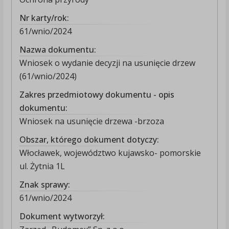
Nr karty/rok:
61/wnio/2024
Nazwa dokumentu:
Wniosek o wydanie decyzji na usunięcie drzew
(61/wnio/2024)
Zakres przedmiotowy dokumentu - opis
dokumentu:
Wniosek na usunięcie drzewa -brzoza
Obszar, którego dokument dotyczy:
Włocławek, województwo kujawsko- pomorskie
ul. Żytnia 1L
Znak sprawy:
61/wnio/2024
Dokument wytworzył: