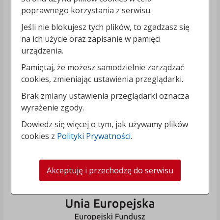
poprawnego korzystania z serwisu.
Jeśli nie blokujesz tych plików, to zgadzasz się
na ich użycie oraz zapisanie w pamięci
urządzenia.
Pamiętaj, że możesz samodzielnie zarządzać
cookies, zmieniając ustawienia przeglądarki.
Brak zmiany ustawienia przeglądarki oznacza
wyrażenie zgody.
Dowiedz się więcej o tym, jak używamy plików
cookies z
Polityki Prywatności
.
Akceptuję i przechodzę do serwisu