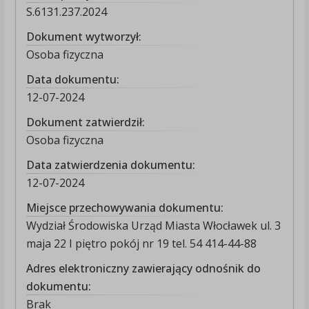
S.6131.237.2024
Dokument wytworzył:
Osoba fizyczna
Data dokumentu:
12-07-2024
Dokument zatwierdził:
Osoba fizyczna
Data zatwierdzenia dokumentu:
12-07-2024
Miejsce przechowywania dokumentu:
Wydział Środowiska Urząd Miasta Włocławek ul. 3
maja 22 I piętro pokój nr 19 tel. 54 414-44-88
Adres elektroniczny zawierający odnośnik do
dokumentu:
Brak