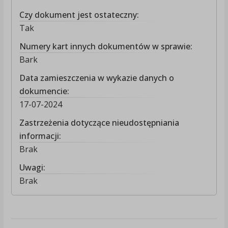
Czy dokument jest ostateczny:
Tak
Numery kart innych dokumentów w sprawie:
Bark
Data zamieszczenia w wykazie danych o
dokumencie:
17-07-2024
Zastrzeżenia dotyczące nieudostępniania
informacji:
Brak
Uwagi:
Brak