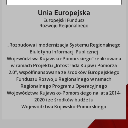
„Rozbudowa i modernizacja Systemu Regionalnego
Biuletynu Informacji Publicznej
Województwa Kujawsko-Pomorskiego
” realizowana
w ramach Projektu „Infostrada Kujaw i Pomorza
2.0", współfinansowana ze środków Europejskiego
Funduszu Rozwoju Regionalnego w ramach
Regionalnego Programu Operacyjnego
Województwa Kujawsko-Pomorskiego
na lata 2014-
2020 i ze środków budżetu
Województwa Kujawsko-Pomorskiego