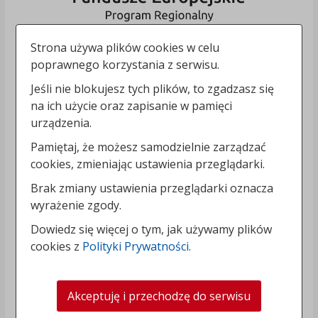
Strona używa plików cookies w celu
poprawnego korzystania z serwisu.
Jeśli nie blokujesz tych plików, to zgadzasz się
na ich użycie oraz zapisanie w pamięci
urządzenia.
Pamiętaj, że możesz samodzielnie zarządzać
cookies, zmieniając ustawienia przeglądarki.
Brak zmiany ustawienia przeglądarki oznacza
wyrażenie zgody.
Dowiedz się więcej o tym, jak używamy plików
cookies z
Polityki Prywatności
.
Akceptuję i przechodzę do serwisu