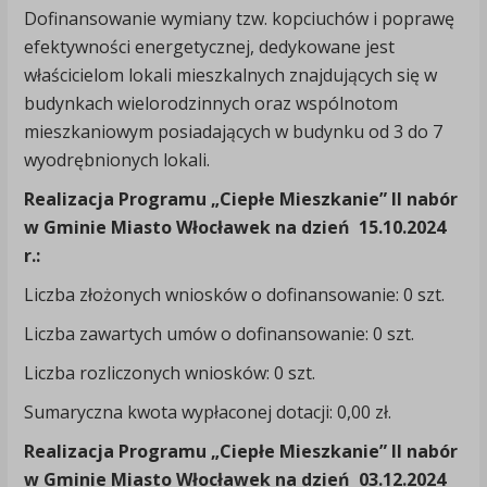
Dofinansowanie wymiany tzw. kopciuchów i poprawę
efektywności energetycznej, dedykowane jest
właścicielom lokali mieszkalnych znajdujących się w
budynkach wielorodzinnych oraz wspólnotom
mieszkaniowym posiadających w budynku od 3 do 7
wyodrębnionych lokali.
Realizacja Programu „Ciepłe Mieszkanie” II nabór
w Gminie Miasto Włocławek na dzień 15.10.2024
r.:
Liczba złożonych wniosków o dofinansowanie: 0 szt.
Liczba zawartych umów o dofinansowanie: 0 szt.
Liczba rozliczonych wniosków: 0 szt.
Sumaryczna kwota wypłaconej dotacji: 0,00 zł.
Realizacja Programu „Ciepłe Mieszkanie” II nabór
w Gminie Miasto Włocławek na dzień 03.12.2024