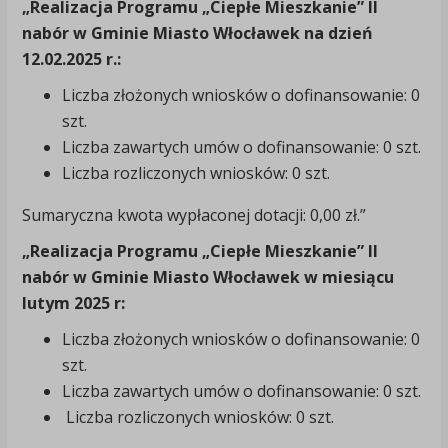
„Realizacja Programu „Ciepłe Mieszkanie” II
nabór w Gminie Miasto Włocławek na dzień
12.02.2025 r.:
Liczba złożonych wniosków o dofinansowanie: 0
szt.
Liczba zawartych umów o dofinansowanie: 0 szt.
Liczba rozliczonych wniosków: 0 szt.
Sumaryczna kwota wypłaconej dotacji: 0,00 zł.”
„Realizacja Programu „Ciepłe Mieszkanie” II
nabór w Gminie Miasto Włocławek w miesiącu
lutym 2025 r:
Liczba złożonych wniosków o dofinansowanie: 0
szt.
Liczba zawartych umów o dofinansowanie: 0 szt.
Liczba rozliczonych wniosków: 0 szt.