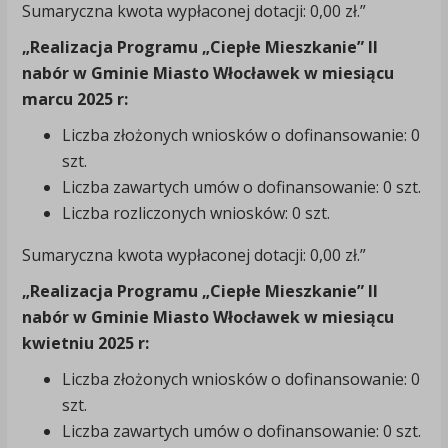
Sumaryczna kwota wypłaconej dotacji: 0,00 zł.”
„Realizacja Programu „Ciepłe Mieszkanie” II
nabór w Gminie Miasto Włocławek w miesiącu
marcu 2025 r:
Liczba złożonych wniosków o dofinansowanie: 0
szt.
Liczba zawartych umów o dofinansowanie: 0 szt.
Liczba rozliczonych wniosków: 0 szt.
Sumaryczna kwota wypłaconej dotacji: 0,00 zł.”
„Realizacja Programu „Ciepłe Mieszkanie” II
nabór w Gminie Miasto Włocławek w miesiącu
kwietniu 2025 r:
Liczba złożonych wniosków o dofinansowanie: 0
szt.
Liczba zawartych umów o dofinansowanie: 0 szt.