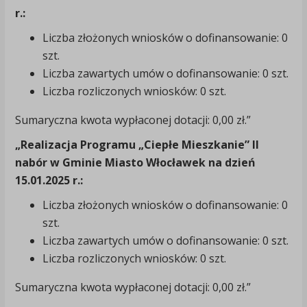
r.:
Liczba złożonych wniosków o dofinansowanie: 0
szt.
Liczba zawartych umów o dofinansowanie: 0 szt.
Liczba rozliczonych wniosków: 0 szt.
Sumaryczna kwota wypłaconej dotacji: 0,00 zł.”
„Realizacja Programu „Ciepłe Mieszkanie” II
nabór w Gminie Miasto Włocławek na dzień
15.01.2025 r.:
Liczba złożonych wniosków o dofinansowanie: 0
szt.
Liczba zawartych umów o dofinansowanie: 0 szt.
Liczba rozliczonych wniosków: 0 szt.
Sumaryczna kwota wypłaconej dotacji: 0,00 zł.”