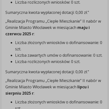
Liczba rozliczonych wniosków: 0 szt.
Sumaryczna kwota wypłaconej dotacji: 0,00 zł.”
„Realizacja Programu „Ciepłe Mieszkanie” II nabór w
Gminie Miasto Włocławek w miesiącach
maju i
czerwcu 2025 r
:
Liczba złożonych wniosków o dofinansowanie: 0
szt.
Liczba zawartych umów o dofinansowanie: 0 szt.
Liczba rozliczonych wniosków: 0 szt.
Sumaryczna kwota wypłaconej dotacji: 0,00 zł.”
„Realizacja Programu „Ciepłe Mieszkanie” II nabór w
Gminie Miasto Włocławek w miesiącach
lipcu i
sierpniu 2025 r
:
Liczba złożonych wniosków o dofinansowanie: 0
szt.