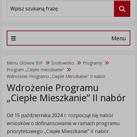
Wyszukiwarka
Szuka
Menu
Menu Główne BIP
Środowisko
Programy
Program „Ciepłe mieszkanie”
Wdrożenie Programu „Ciepłe Mieszkanie” II nabór
Wdrożenie Programu
„Ciepłe Mieszkanie” II nabór
Od 15 października 2024 r. rozpoczął się nabór
wniosków o dofinansowanie w ramach programu
priorytetowego „Ciepłe Mieszkanie” II nabór.