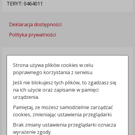
TERYT: 0464011
Deklaracja dostępności
Polityka prywatności
Strona używa plików cookies w celu
poprawnego korzystania z serwisu.
Jeśli nie blokujesz tych plików, to zgadzasz się
na ich użycie oraz zapisanie w pamięci
urządzenia.
Pamiętaj, że możesz samodzielnie zarządzać
cookies, zmieniając ustawienia przeglądarki.
Brak zmiany ustawienia przeglądarki oznacza
wyrażenie zgody.