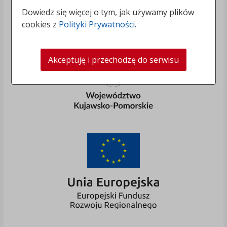
Dowiedz się więcej o tym, jak używamy plików
cookies z
Polityki Prywatności
.
Akceptuję i przechodzę do serwisu