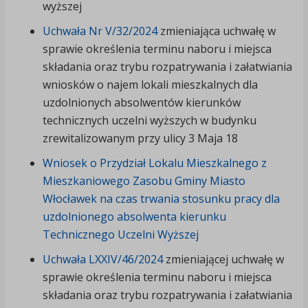
wyższej
Uchwała Nr V/32/2024
zmieniająca uchwałę w
sprawie określenia terminu naboru i miejsca
składania oraz trybu rozpatrywania i załatwiania
wniosków o najem lokali mieszkalnych dla
uzdolnionych absolwentów kierunków
technicznych uczelni wyższych w budynku
zrewitalizowanym przy ulicy 3 Maja 18
Wniosek o Przydział Lokalu Mieszkalnego z
Mieszkaniowego Zasobu Gminy Miasto
Włocławek na czas trwania stosunku pracy dla
uzdolnionego absolwenta kierunku
Technicznego Uczelni Wyższej
Uchwała LXXIV/46/2024
zmieniającej uchwałę w
sprawie określenia terminu naboru i miejsca
składania oraz trybu rozpatrywania i załatwiania