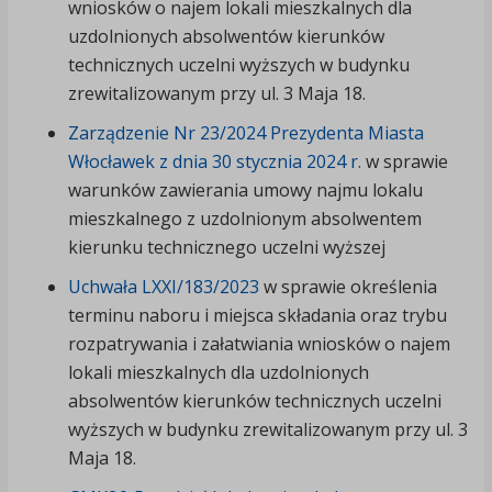
wniosków o najem lokali mieszkalnych dla
uzdolnionych absolwentów kierunków
technicznych uczelni wyższych w budynku
zrewitalizowanym przy ul. 3 Maja 18.
Zarządzenie Nr 23/2024 Prezydenta Miasta
Włocławek z dnia 30 stycznia 2024 r.
w sprawie
warunków zawierania umowy najmu lokalu
mieszkalnego z uzdolnionym absolwentem
kierunku technicznego uczelni wyższej
Uchwała LXXI/183/2023
w sprawie określenia
terminu naboru i miejsca składania oraz trybu
rozpatrywania i załatwiania wniosków o najem
lokali mieszkalnych dla uzdolnionych
absolwentów kierunków technicznych uczelni
wyższych w budynku zrewitalizowanym przy ul. 3
Maja 18.