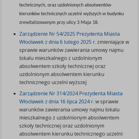
technicznych, oraz uzdolnionych absolwentów
kierunków technicznych uczelni wyższych w budynku
.
zrewitalizowanym przy ulicy 3 Maja 18
Zarządzenie Nr 54/2025 Prezydenta Miasta
Włocławek z dnia 6 lutego 2025 r.
zmieniające w
sprawie warunków zawierania umowy najmu
lokalu mieszkalnego z uzdolnionym
absolwentem szkoły technicznej oraz
uzdolnionym absolwentem kierunku
technicznego uczelni wyższej
Zarządzenie Nr 314/2024 Prezydenta Miasta
Włocławek z dnia 16 lipca 2024 r.
w sprawie
warunków zawierania umowy najmu lokalu
mieszkalnego z uzdolnionym absolwentem
szkoły technicznej oraz uzdolnionym
absolwentem kierunku technicznego uczelni