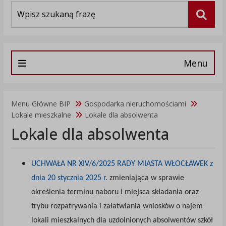
Wyszukiwarka
Szuka
Menu
Menu Główne BIP
Gospodarka nieruchomościami
Lokale mieszkalne
Lokale dla absolwenta
Lokale dla absolwenta
UCHWAŁA NR XIV/6/2025 RADY MIASTA WŁOCŁAWEK z
dnia 20 stycznia 2025 r.
zmieniająca w sprawie
określenia terminu naboru i miejsca składania oraz
trybu rozpatrywania i załatwiania wniosków o najem
lokali mieszkalnych dla uzdolnionych absolwentów szkół