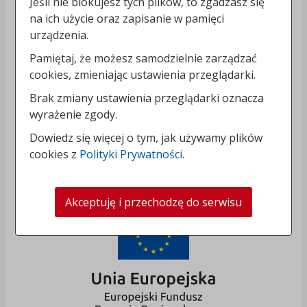
Jeśli nie blokujesz tych plików, to zgadzasz się
na ich użycie oraz zapisanie w pamięci
urządzenia.
Pamiętaj, że możesz samodzielnie zarządzać
cookies, zmieniając ustawienia przeglądarki.
Brak zmiany ustawienia przeglądarki oznacza
wyrażenie zgody.
Dowiedz się więcej o tym, jak używamy plików
cookies z
Polityki Prywatności
.
Akceptuję i przechodzę do serwisu