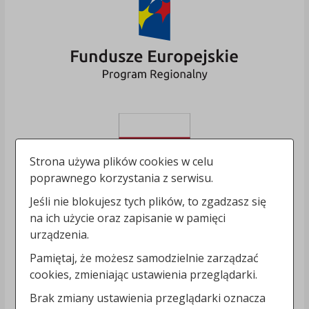
Strona używa plików cookies w celu
poprawnego korzystania z serwisu.
Jeśli nie blokujesz tych plików, to zgadzasz się
na ich użycie oraz zapisanie w pamięci
urządzenia.
Pamiętaj, że możesz samodzielnie zarządzać
cookies, zmieniając ustawienia przeglądarki.
Brak zmiany ustawienia przeglądarki oznacza